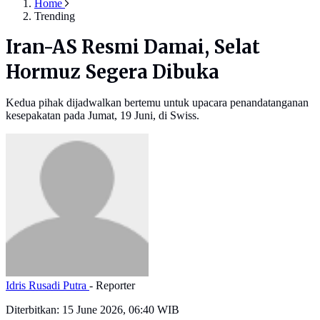
Home
Trending
Iran-AS Resmi Damai, Selat
Hormuz Segera Dibuka
Kedua pihak dijadwalkan bertemu untuk upacara penandatanganan
kesepakatan pada Jumat, 19 Juni, di Swiss.
Idris Rusadi Putra
- Reporter
Diterbitkan:
15 June 2026, 06:40 WIB