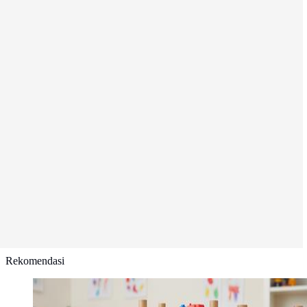
Rekomendasi