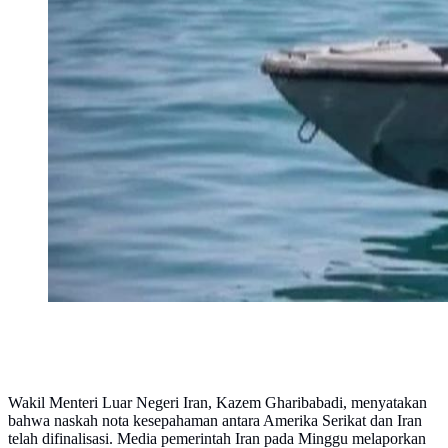
Wakil Menteri Luar Negeri Iran, Kazem Gharibabadi, menyatakan
bahwa naskah nota kesepahaman antara Amerika Serikat dan Iran
telah difinalisasi. Media pemerintah Iran pada Minggu melaporkan