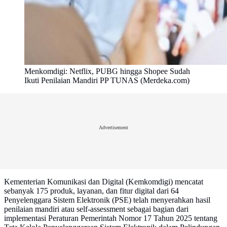
Menkomdigi: Netflix, PUBG hingga Shopee Sudah
Ikuti Penilaian Mandiri PP TUNAS (Merdeka.com)
Advertisement
Kementerian Komunikasi dan Digital (Kemkomdigi) mencatat
sebanyak 175 produk, layanan, dan fitur digital dari 64
Penyelenggara Sistem Elektronik (PSE) telah menyerahkan hasil
penilaian mandiri atau self-assessment sebagai bagian dari
implementasi Peraturan Pemerintah Nomor 17 Tahun 2025 tentang