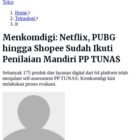
Telco
Home
Teknologi
It
Menkomdigi: Netflix, PUBG
hingga Shopee Sudah Ikuti
Penilaian Mandiri PP TUNAS
Sebanyak 175 produk dan layanan digital dari 64 platform telah
menjalani self-assessment PP TUNAS. Kemkomdigi kini
melakukan proses evaluasi.