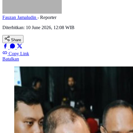
Fauzan Jamaludin
- Reporter
Diterbitkan:
10 June 2026, 12:08 WIB
Share
Copy Link
Batalkan