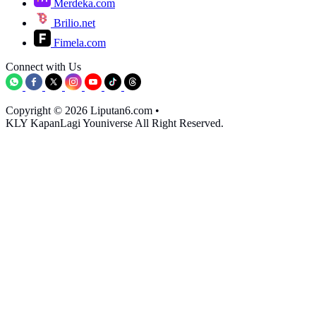
Merdeka.com
Brilio.net
Fimela.com
Connect with Us
Copyright © 2026 Liputan6.com
•
KLY KapanLagi Youniverse All Right Reserved.