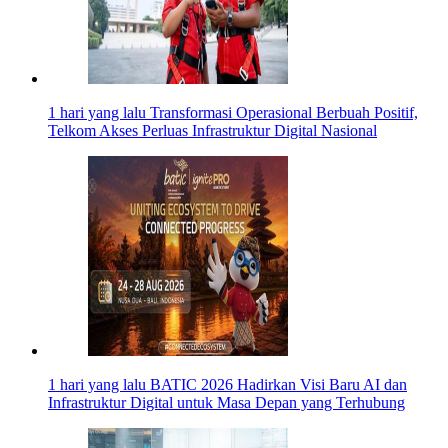
1 hari yang lalu
Transformasi Operasional Berbuah Positif,
Telkom Akses Perluas Infrastruktur Digital Nasional
1 hari yang lalu
BATIC 2026 Hadirkan Visi Baru AI dan
Infrastruktur Digital untuk Masa Depan yang Terhubung