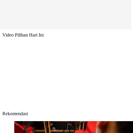
Video Pilihan Hari Ini
Rekomendasi