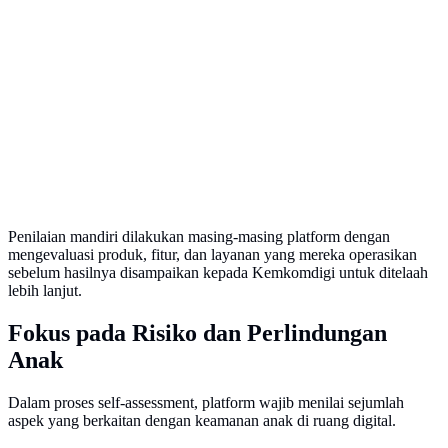
Penilaian mandiri dilakukan masing-masing platform dengan
mengevaluasi produk, fitur, dan layanan yang mereka operasikan
sebelum hasilnya disampaikan kepada Kemkomdigi untuk ditelaah
lebih lanjut.
Fokus pada Risiko dan Perlindungan
Anak
Dalam proses self-assessment, platform wajib menilai sejumlah
aspek yang berkaitan dengan keamanan anak di ruang digital.