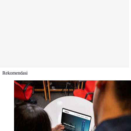
Rekomendasi