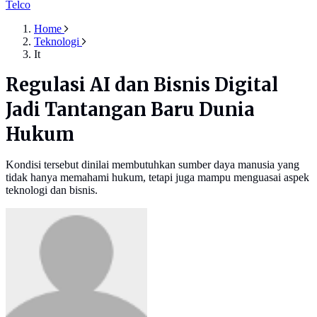
Telco
Home
Teknologi
It
Regulasi AI dan Bisnis Digital
Jadi Tantangan Baru Dunia
Hukum
Kondisi tersebut dinilai membutuhkan sumber daya manusia yang
tidak hanya memahami hukum, tetapi juga mampu menguasai aspek
teknologi dan bisnis.