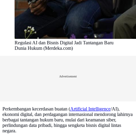
Regulasi AI dan Bisnis Digital Jadi Tantangan Baru
Dunia Hukum (Merdeka.com)
Advertisement
Perkembangan kecerdasan buatan (
Artificial Intelligence
/AI),
ekonomi digital, dan perdagangan internasional mendorong lahirnya
berbagai tantangan hukum baru, mulai dari keamanan siber,
perlindungan data pribadi, hingga sengketa bisnis digital lintas
negara.