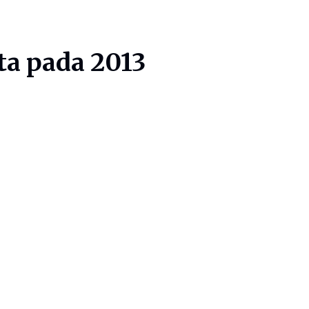
ta pada 2013