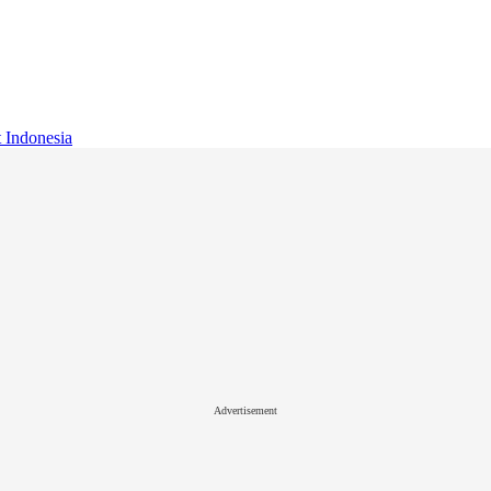
t Indonesia
Advertisement