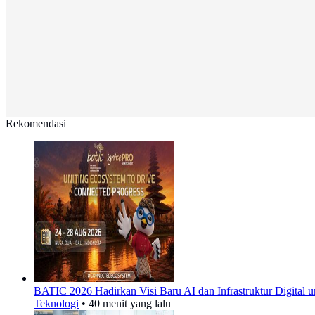
Rekomendasi
BATIC 2026 Hadirkan Visi Baru AI dan Infrastruktur Digital
Teknologi
•
40 menit yang lalu