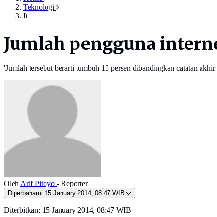
Teknologi
It
Jumlah pengguna internet
'Jumlah tersebut berarti tumbuh 13 persen dibandingkan catatan akhir
Oleh
Arif Pitoyo
- Reporter
Diperbaharui
15 January 2014, 08:47 WIB
Diterbitkan:
15 January 2014, 08:47 WIB