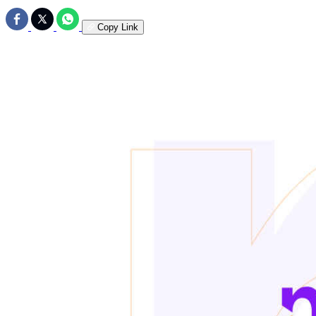
Copy Link