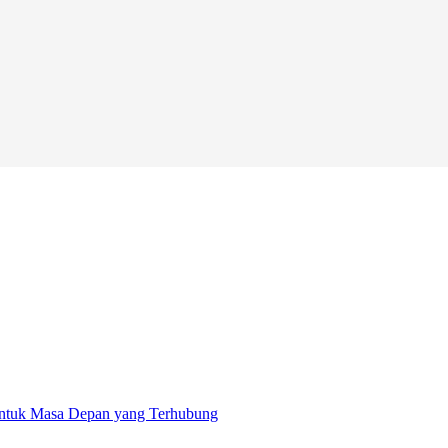
 untuk Masa Depan yang Terhubung