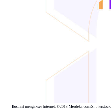
Ilustrasi mengakses internet. ©2013 Merdeka.com/Shutterstock