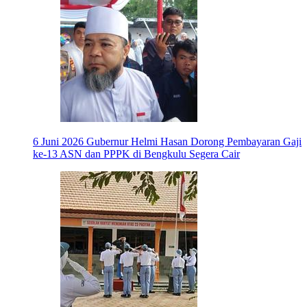
6 Juni 2026
Gubernur Helmi Hasan Dorong Pembayaran Gaji
ke-13 ASN dan PPPK di Bengkulu Segera Cair