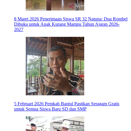
8 Maret 2026
Penerimaan Siswa SR 32 Natuna: Dua Rombel
Dibuka untuk Anak Kurang Mampu Tahun Ajaran 2026-
2027
5 Februari 2026
Pemkab Bantul Pastikan Seragam Gratis
untuk Semua Siswa Baru SD dan SMP