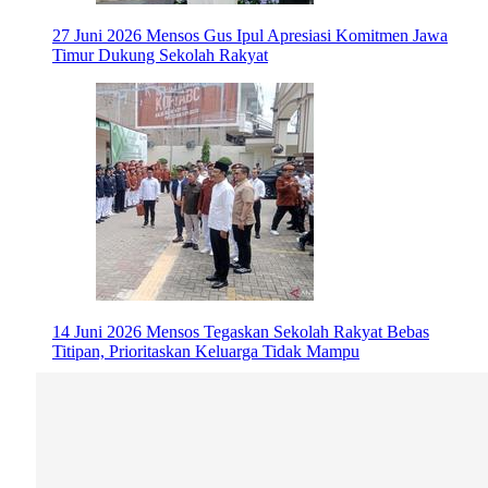
27 Juni 2026
Mensos Gus Ipul Apresiasi Komitmen Jawa
Timur Dukung Sekolah Rakyat
14 Juni 2026
Mensos Tegaskan Sekolah Rakyat Bebas
Titipan, Prioritaskan Keluarga Tidak Mampu