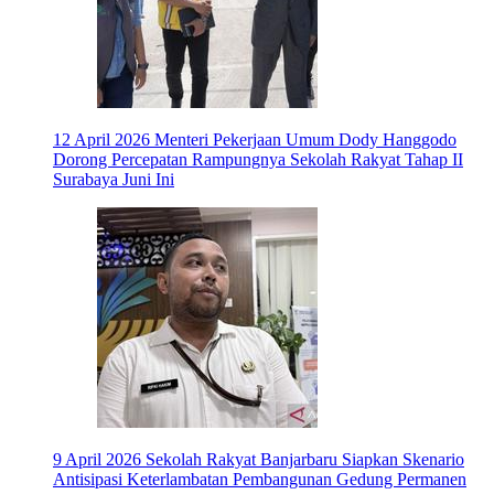
12 April 2026
Menteri Pekerjaan Umum Dody Hanggodo
Dorong Percepatan Rampungnya Sekolah Rakyat Tahap II
Surabaya Juni Ini
9 April 2026
Sekolah Rakyat Banjarbaru Siapkan Skenario
Antisipasi Keterlambatan Pembangunan Gedung Permanen