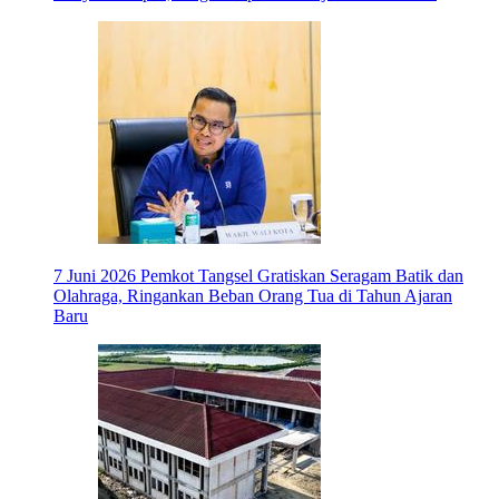
7 Juni 2026
Pemkot Tangsel Gratiskan Seragam Batik dan
Olahraga, Ringankan Beban Orang Tua di Tahun Ajaran
Baru