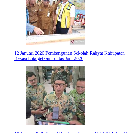
12 Januari 2026
Pembangunan Sekolah Rakyat Kabupaten
Bekasi Ditargetkan Tuntas Juni 2026