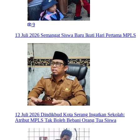
9
13 Juli 2026
Semangat Siswa Baru Ikuti Hari Pertama MPLS
12 Juli 2026
Dindikbud Kota Serang Ingatkan Sekolah:
Atribut MPLS Tak Boleh Bebani Orang Tua Siswa