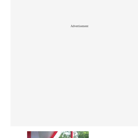
Advertisement