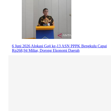
6 Juni 2026
Alokasi Gaji ke-13 ASN PPPK Bengkulu Capai
Rp268,94 Miliar, Dorong Ekonomi Daerah