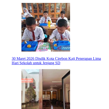
30 Maret 2026
Disdik Kota Cirebon Kaji Penerapan Lima
Hari Sekolah untuk Jenjang SD