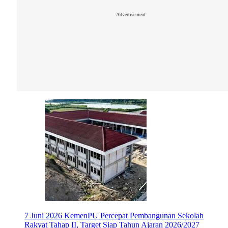
Advertisement
7 Juni 2026
KemenPU Percepat Pembangunan Sekolah
Rakyat Tahap II, Target Siap Tahun Ajaran 2026/2027