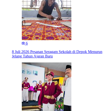
6
8 Juli 2026
Pesanan Seragam Sekolah di Depok Menurun
Jelang Tahun Ajaran Baru