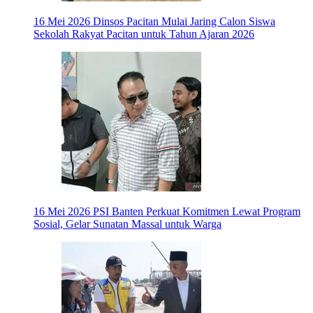
16 Mei 2026
Dinsos Pacitan Mulai Jaring Calon Siswa
Sekolah Rakyat Pacitan untuk Tahun Ajaran 2026
16 Mei 2026
PSI Banten Perkuat Komitmen Lewat Program
Sosial, Gelar Sunatan Massal untuk Warga