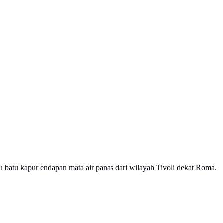
itu batu kapur endapan mata air panas dari wilayah Tivoli dekat Roma.