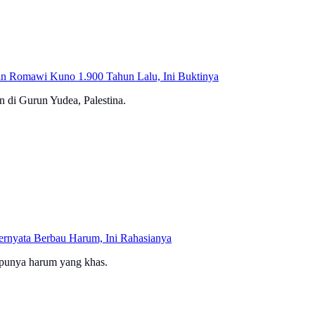
n Romawi Kuno 1.900 Tahun Lalu, Ini Buktinya
n di Gurun Yudea, Palestina.
rnyata Berbau Harum, Ini Rahasianya
 punya harum yang khas.