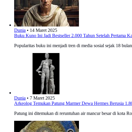
Dunia
•
14 Maret 2025
Buku Kuno Ini Jadi Bestseller 2.000 Tahun Setelah Pertama 
Popularitas buku ini menjadi tren di media sosial sejak 18 bulan
Dunia
•
7 Maret 2025
Arkeolog Temukan Patung Marmer Dewa Hermes Berusia 1.80
Patung ini ditemukan di reruntuhan air mancur besar di kota 