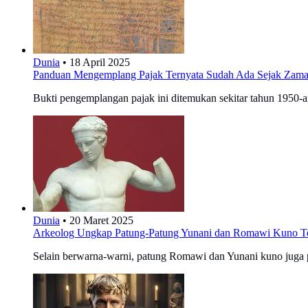
Dunia
•
18 April 2025
Panduan Mengemplang Pajak Ternyata Sudah Ada Sejak Zama
Bukti pengemplangan pajak ini ditemukan sekitar tahun 1950-a
Dunia
•
20 Maret 2025
Arkeolog Ungkap Patung-Patung Yunani dan Romawi Kuno Te
Selain berwarna-warni, patung Romawi dan Yunani kuno juga