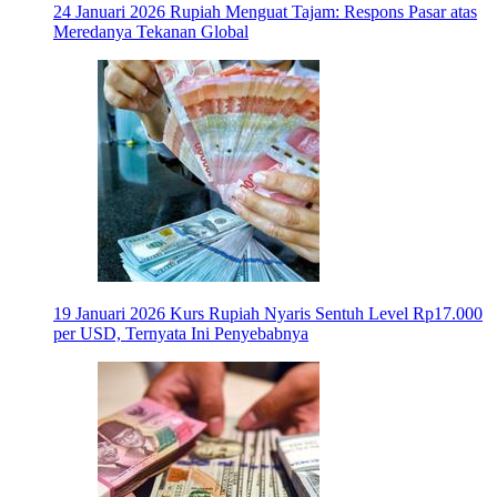
24 Januari 2026
Rupiah Menguat Tajam: Respons Pasar atas
Meredanya Tekanan Global
19 Januari 2026
Kurs Rupiah Nyaris Sentuh Level Rp17.000
per USD, Ternyata Ini Penyebabnya