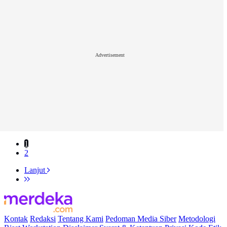
Advertisement
1
2
Lanjut
Kontak
Redaksi
Tentang Kami
Pedoman Media Siber
Metodologi