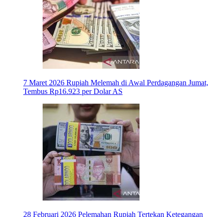
7 Maret 2026
Rupiah Melemah di Awal Perdagangan Jumat,
Tembus Rp16.923 per Dolar AS
28 Februari 2026
Pelemahan Rupiah Tertekan Ketegangan