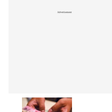
Advertisement