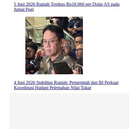
5 Juni 2026
Rupiah Tembus Rp18.066 per Dolar AS pada
Jumat Pagi
4 Juni 2026
Stabilitas Rupiah: Pemerintah dan BI Perkuat
Koordinasi Hadapi Pelemahan Nilai Tukar