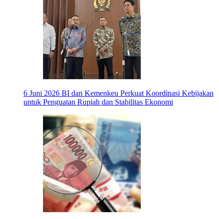
6 Juni 2026
BI dan Kemenkeu Perkuat Koordinasi Kebijakan
untuk Penguatan Rupiah dan Stabilitas Ekonomi