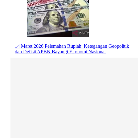
14 Maret 2026
Pelemahan Rupiah: Ketegangan Geopolitik
dan Defisit APBN Bayangi Ekonomi Nasional