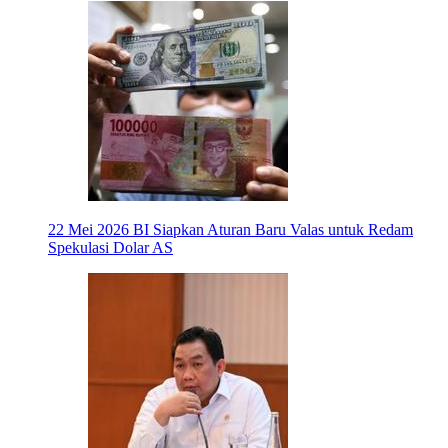
22 Mei 2026
BI Siapkan Aturan Baru Valas untuk Redam
Spekulasi Dolar AS