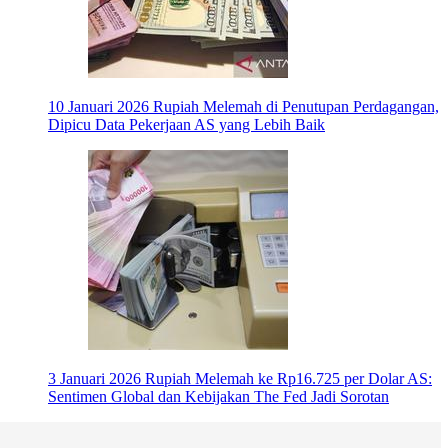
10 Januari 2026
Rupiah Melemah di Penutupan Perdagangan,
Dipicu Data Pekerjaan AS yang Lebih Baik
3 Januari 2026
Rupiah Melemah ke Rp16.725 per Dolar AS:
Sentimen Global dan Kebijakan The Fed Jadi Sorotan