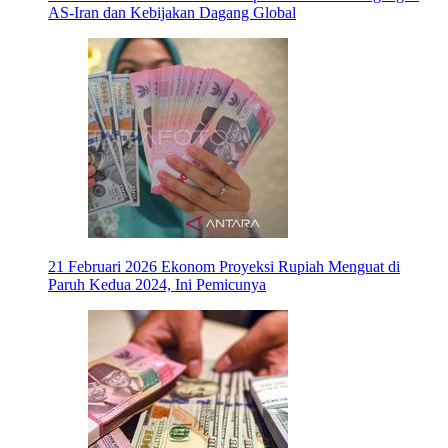
AS-Iran dan Kebijakan Dagang Global
21 Februari 2026
Ekonom Proyeksi Rupiah Menguat di
Paruh Kedua 2024, Ini Pemicunya