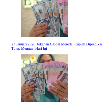
27 Januari 2026
Tekanan Global Mereda, Rupiah Diprediksi
Tutup Menguat Hari Ini