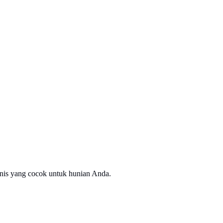
enis yang cocok untuk hunian Anda.