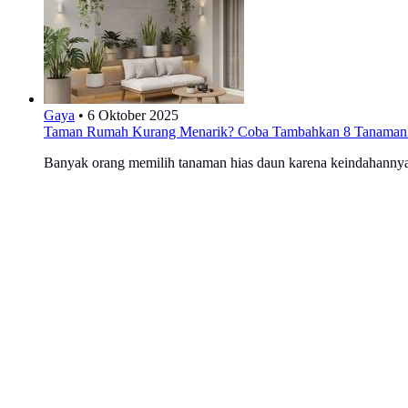
Gaya
•
6 Oktober 2025
Taman Rumah Kurang Menarik? Coba Tambahkan 8 Tanaman H
Banyak orang memilih tanaman hias daun karena keindahannya 