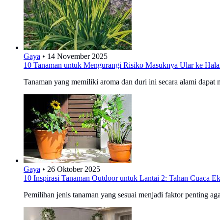
Gaya
•
14 November 2025
10 Tanaman untuk Mengurangi Risiko Masuknya Ular ke Hal
Tanaman yang memiliki aroma dan duri ini secara alami dapat 
Gaya
•
26 Oktober 2025
10 Inspirasi Tanaman Outdoor untuk Lantai 2: Tahan Cuaca E
Pemilihan jenis tanaman yang sesuai menjadi faktor penting ag