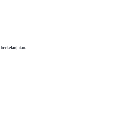
berkelanjutan.