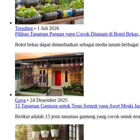
Trending
•
1 Juli 2026
Pilihan Tanaman Pangan yang Cocok Ditanam di Botol Bekas, 
Botol bekas dapat dimanfaatkan sebagai media tanam berbagai
Gaya
•
24 Desember 2025
15 Tanaman Gantung untuk Teras Sempit yang Awet Meski Jara
Berikut adalah 15 jenis tanaman gantung yang cocok untuk te