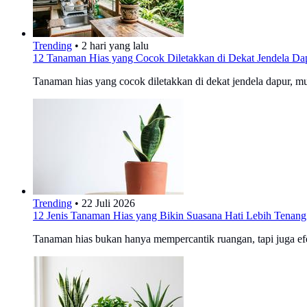
Trending
•
2 hari yang lalu
12 Tanaman Hias yang Cocok Diletakkan di Dekat Jendela Da
Tanaman hias yang cocok diletakkan di dekat jendela dapur, 
Trending
•
22 Juli 2026
12 Jenis Tanaman Hias yang Bikin Suasana Hati Lebih Tenan
Tanaman hias bukan hanya mempercantik ruangan, tapi juga efe