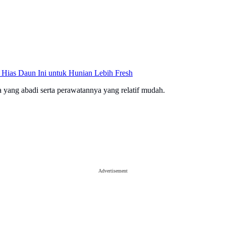
ias Daun Ini untuk Hunian Lebih Fresh
yang abadi serta perawatannya yang relatif mudah.
Advertisement