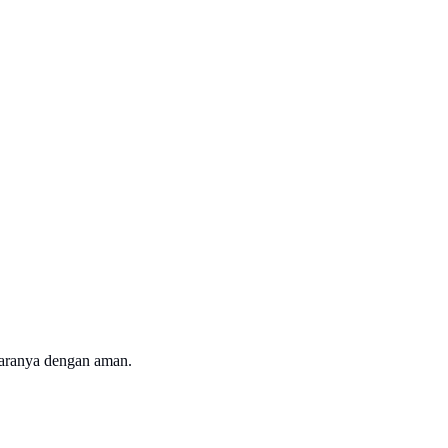
haranya dengan aman.