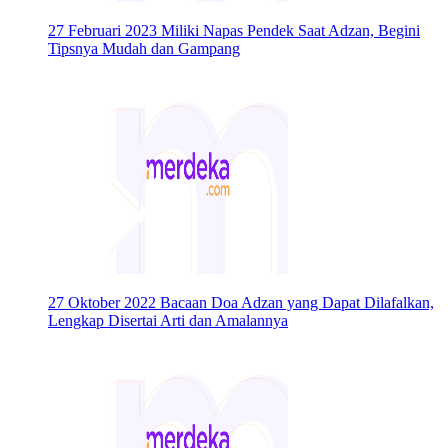
27 Februari 2023
Miliki Napas Pendek Saat Adzan, Begini
Tipsnya Mudah dan Gampang
27 Oktober 2022
Bacaan Doa Adzan yang Dapat Dilafalkan,
Lengkap Disertai Arti dan Amalannya