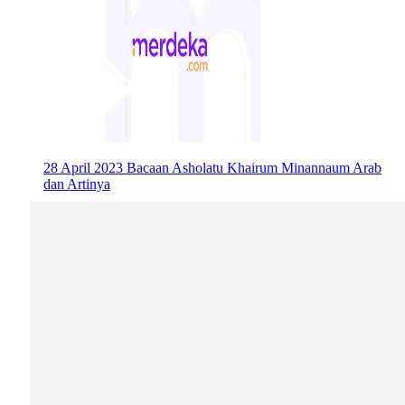
28 April 2023
Bacaan Asholatu Khairum Minannaum Arab
dan Artinya