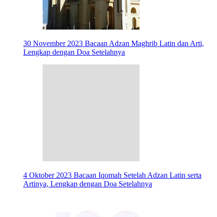
30 November 2023
Bacaan Adzan Maghrib Latin dan Arti,
Lengkap dengan Doa Setelahnya
4 Oktober 2023
Bacaan Iqomah Setelah Adzan Latin serta
Artinya, Lengkap dengan Doa Setelahnya