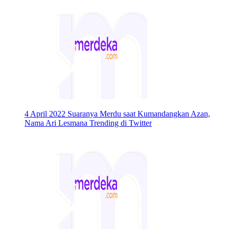
4 April 2022
Suaranya Merdu saat Kumandangkan Azan,
Nama Ari Lesmana Trending di Twitter