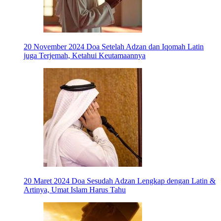
20 November 2024
Doa Setelah Adzan dan Iqomah Latin
juga Terjemah, Ketahui Keutamaannya
20 Maret 2024
Doa Sesudah Adzan Lengkap dengan Latin &
Artinya, Umat Islam Harus Tahu