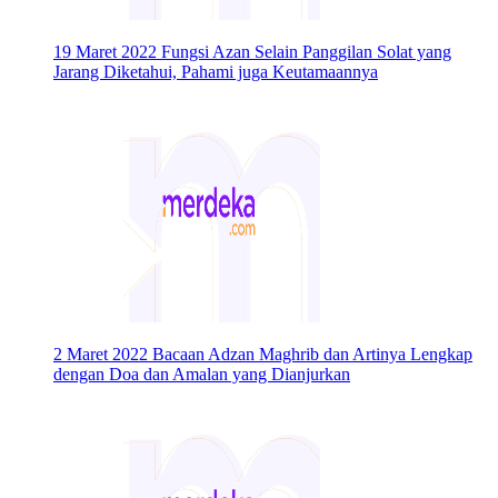
19 Maret 2022
Fungsi Azan Selain Panggilan Solat yang
Jarang Diketahui, Pahami juga Keutamaannya
2 Maret 2022
Bacaan Adzan Maghrib dan Artinya Lengkap
dengan Doa dan Amalan yang Dianjurkan