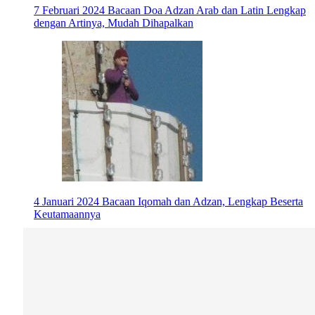
7 Februari 2024
Bacaan Doa Adzan Arab dan Latin Lengkap
dengan Artinya, Mudah Dihapalkan
4 Januari 2024
Bacaan Iqomah dan Adzan, Lengkap Beserta
Keutamaannya