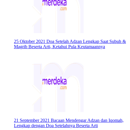
25 Oktober 2021
Doa Setelah Adzan Lengkap Saat Subuh &
Magrib Beserta Arti, Ketahui Pula Keutamaannya
21 September 2021
Bacaan Mendengar Adzan dan Iqomah,
Lengkap dengan Doa Setelahnya Beserta Arti