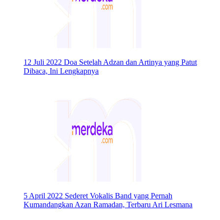
12 Juli 2022
Doa Setelah Adzan dan Artinya yang Patut
Dibaca, Ini Lengkapnya
5 April 2022
Sederet Vokalis Band yang Pernah
Kumandangkan Azan Ramadan, Terbaru Ari Lesmana