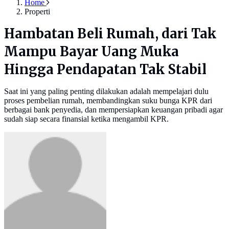
Home
Properti
Hambatan Beli Rumah, dari Tak
Mampu Bayar Uang Muka
Hingga Pendapatan Tak Stabil
Saat ini yang paling penting dilakukan adalah mempelajari dulu
proses pembelian rumah, membandingkan suku bunga KPR dari
berbagai bank penyedia, dan mempersiapkan keuangan pribadi agar
sudah siap secara finansial ketika mengambil KPR.