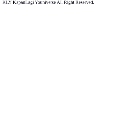
KLY KapanLagi Youniverse All Right Reserved.