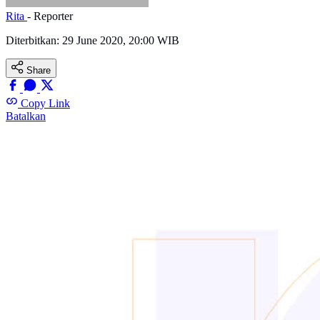
Rita
- Reporter
Diterbitkan:
29 June 2020, 20:00 WIB
Share
Copy Link
Batalkan