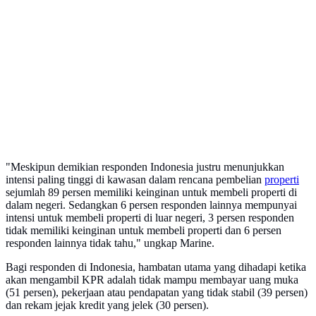
"Meskipun demikian responden Indonesia justru menunjukkan
intensi paling tinggi di kawasan dalam rencana pembelian
properti
sejumlah 89 persen memiliki keinginan untuk membeli properti di
dalam negeri. Sedangkan 6 persen responden lainnya mempunyai
intensi untuk membeli properti di luar negeri, 3 persen responden
tidak memiliki keinginan untuk membeli properti dan 6 persen
responden lainnya tidak tahu," ungkap Marine.
Bagi responden di Indonesia, hambatan utama yang dihadapi ketika
akan mengambil KPR adalah tidak mampu membayar uang muka
(51 persen), pekerjaan atau pendapatan yang tidak stabil (39 persen)
dan rekam jejak kredit yang jelek (30 persen).