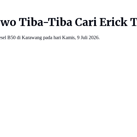
owo Tiba-Tiba Cari Erick 
sel B50 di Karawang pada hari Kamis, 9 Juli 2026.