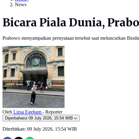
News
Bicara Piala Dunia, Prab
Prabowo menyampaikan pernyataan tersebut saat meluncurkan Biodie
Oleh
Lizsa Egeham
- Reporter
Diperbaharui
09 July 2026, 15:54 WIB
Diterbitkan:
09 July 2026, 15:54 WIB