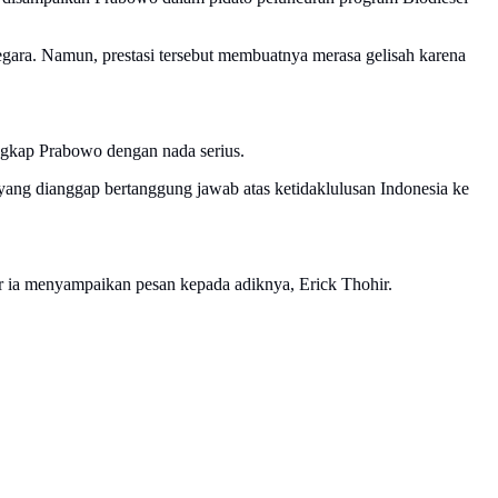
gara. Namun, prestasi tersebut membuatnya merasa gelisah karena
 ungkap Prabowo dengan nada serius.
ang dianggap bertanggung jawab atas ketidaklulusan Indonesia ke
 ia menyampaikan pesan kepada adiknya, Erick Thohir.