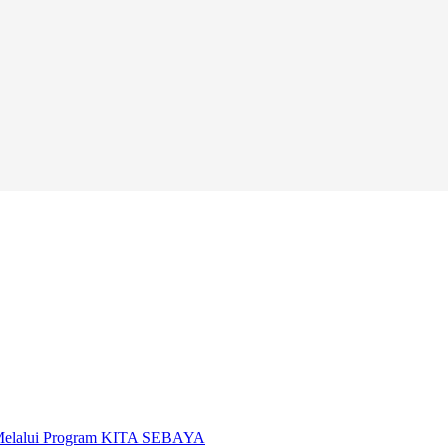
i Melalui Program KITA SEBAYA