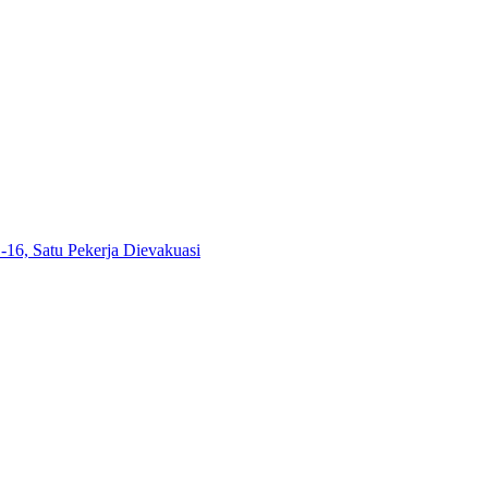
6, Satu Pekerja Dievakuasi