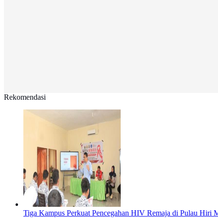
Rekomendasi
Tiga Kampus Perkuat Pencegahan HIV Remaja di Pulau Hir