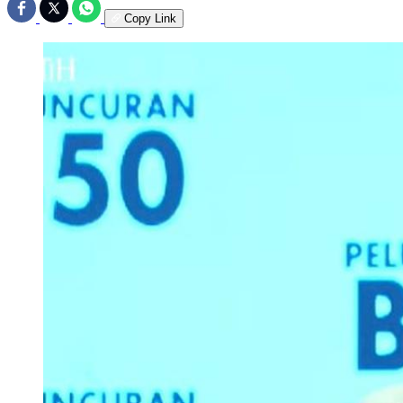
Copy Link