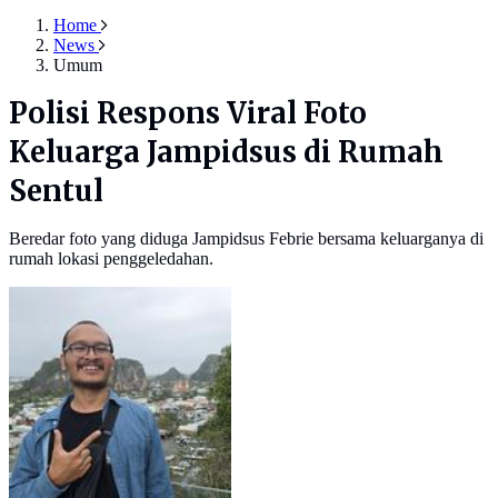
Home
News
Umum
Polisi Respons Viral Foto
Keluarga Jampidsus di Rumah
Sentul
Beredar foto yang diduga Jampidsus Febrie bersama keluarganya di
rumah lokasi penggeledahan.