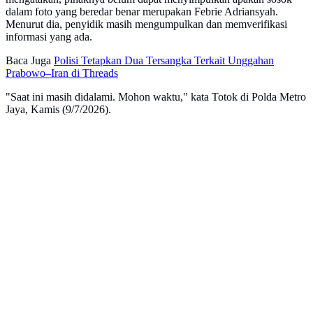
dalam foto yang beredar benar merupakan Febrie Adriansyah.
Menurut dia, penyidik masih mengumpulkan dan memverifikasi
informasi yang ada.
Baca Juga
Polisi Tetapkan Dua Tersangka Terkait Unggahan
Prabowo–Iran di Threads
"Saat ini masih didalami. Mohon waktu," kata Totok di Polda Metro
Jaya, Kamis (9/7/2026).