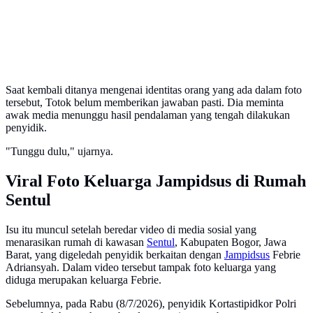
Saat kembali ditanya mengenai identitas orang yang ada dalam foto
tersebut, Totok belum memberikan jawaban pasti. Dia meminta
awak media menunggu hasil pendalaman yang tengah dilakukan
penyidik.
"Tunggu dulu," ujarnya.
Viral Foto Keluarga Jampidsus di Rumah
Sentul
Isu itu muncul setelah beredar video di media sosial yang
menarasikan rumah di kawasan
Sentul
, Kabupaten Bogor, Jawa
Barat, yang digeledah penyidik berkaitan dengan
Jampidsus
Febrie
Adriansyah. Dalam video tersebut tampak foto keluarga yang
diduga merupakan keluarga Febrie.
Sebelumnya, pada Rabu (8/7/2026), penyidik Kortastipidkor Polri