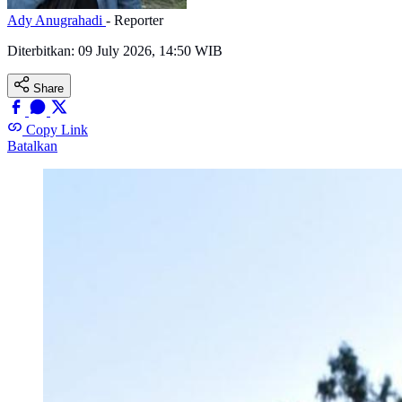
Ady Anugrahadi
- Reporter
Diterbitkan:
09 July 2026, 14:50 WIB
Share
Copy Link
Batalkan