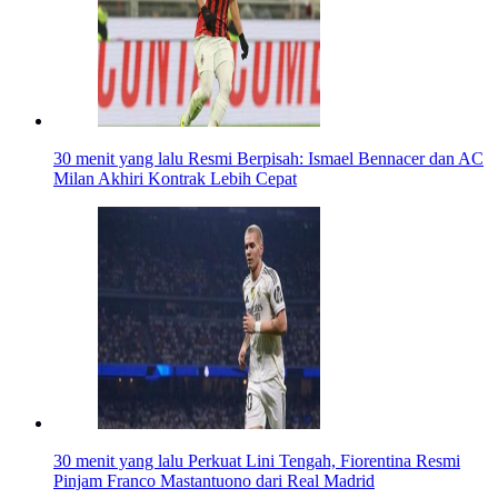
30 menit yang lalu
Resmi Berpisah: Ismael Bennacer dan AC
Milan Akhiri Kontrak Lebih Cepat
30 menit yang lalu
Perkuat Lini Tengah, Fiorentina Resmi
Pinjam Franco Mastantuono dari Real Madrid