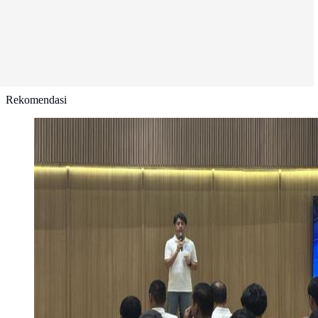
Rekomendasi