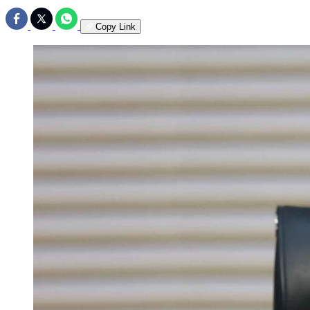
Copy Link