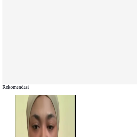
Rekomendasi