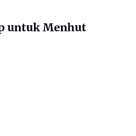
lop untuk Menhut