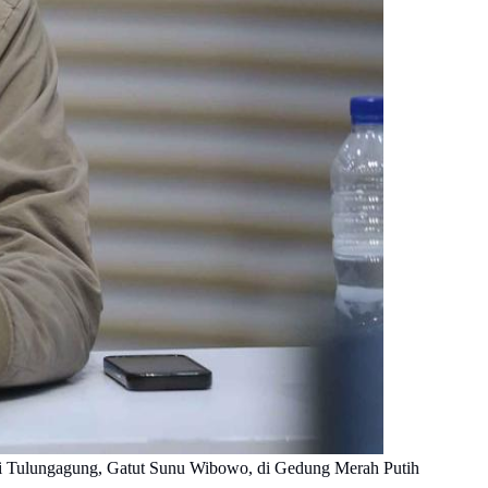
ti Tulungagung, Gatut Sunu Wibowo, di Gedung Merah Putih