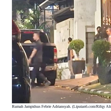
Rumah Jampidsus Febrie Adriansyah. (Liputan6.com/Rifqy Ali