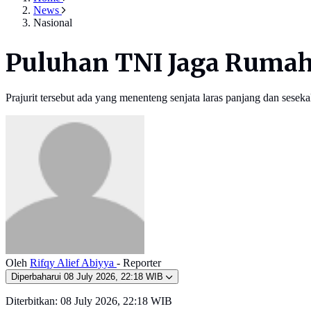
News
Nasional
Puluhan TNI Jaga Rumah
Prajurit tersebut ada yang menenteng senjata laras panjang dan seseka
Oleh
Rifqy Alief Abiyya
- Reporter
Diperbaharui
08 July 2026, 22:18 WIB
Diterbitkan:
08 July 2026, 22:18 WIB