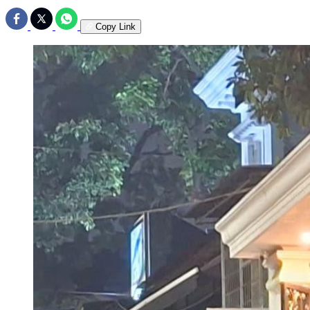
Copy Link