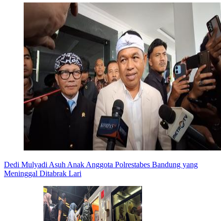
Dedi Mulyadi Asuh Anak Anggota Polrestabes Bandung yang
Meninggal Ditabrak Lari