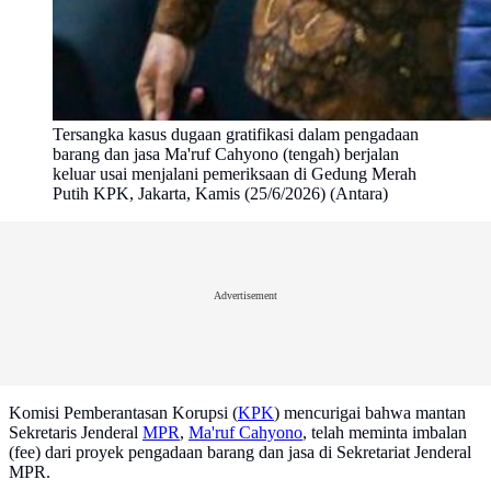
Tersangka kasus dugaan gratifikasi dalam pengadaan
barang dan jasa Ma'ruf Cahyono (tengah) berjalan
keluar usai menjalani pemeriksaan di Gedung Merah
Putih KPK, Jakarta, Kamis (25/6/2026) (Antara)
Advertisement
Komisi Pemberantasan Korupsi (
KPK
) mencurigai bahwa mantan
Sekretaris Jenderal
MPR
,
Ma'ruf Cahyono
, telah meminta imbalan
(fee) dari proyek pengadaan barang dan jasa di Sekretariat Jenderal
MPR.