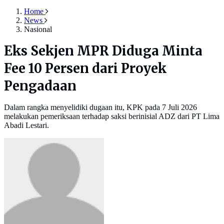
Home
News
Nasional
Eks Sekjen MPR Diduga Minta
Fee 10 Persen dari Proyek
Pengadaan
Dalam rangka menyelidiki dugaan itu, KPK pada 7 Juli 2026
melakukan pemeriksaan terhadap saksi berinisial ADZ dari PT Lima
Abadi Lestari.