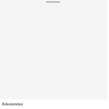
Advertisement
Rekomendasi