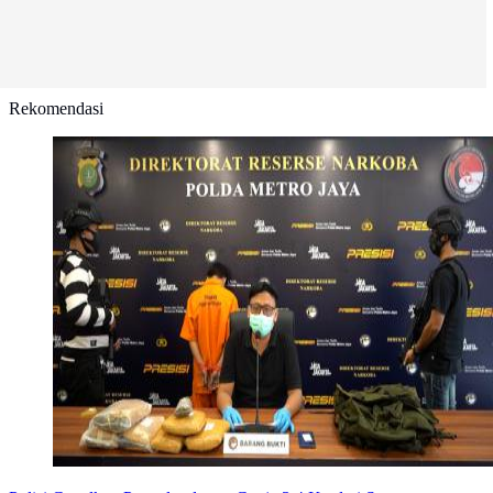
Rekomendasi