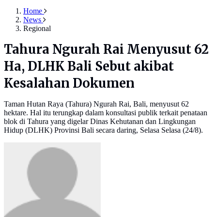
Home
News
Regional
Tahura Ngurah Rai Menyusut 62
Ha, DLHK Bali Sebut akibat
Kesalahan Dokumen
Taman Hutan Raya (Tahura) Ngurah Rai, Bali, menyusut 62
hektare. Hal itu terungkap dalam konsultasi publik terkait penataan
blok di Tahura yang digelar Dinas Kehutanan dan Lingkungan
Hidup (DLHK) Provinsi Bali secara daring, Selasa Selasa (24/8).