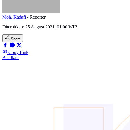
Moh. Kadafi
- Reporter
Diterbitkan:
25 August 2021, 01:00 WIB
Share
Copy Link
Batalkan