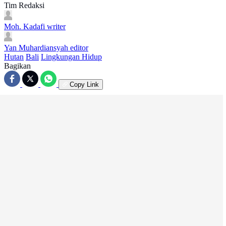
Tim Redaksi
Moh. Kadafi
writer
Yan Muhardiansyah
editor
Hutan
Bali
Lingkungan Hidup
Bagikan
Copy Link