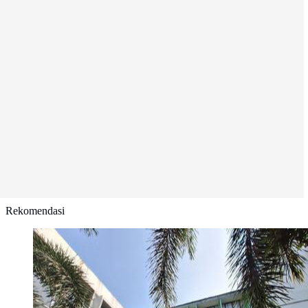
Rekomendasi