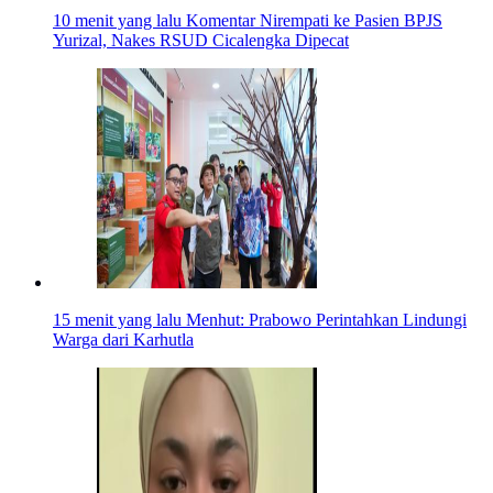
10 menit yang lalu
Komentar Nirempati ke Pasien BPJS
Yurizal, Nakes RSUD Cicalengka Dipecat
15 menit yang lalu
Menhut: Prabowo Perintahkan Lindungi
Warga dari Karhutla