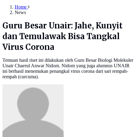
Home
News
Guru Besar Unair: Jahe, Kunyit
dan Temulawak Bisa Tangkal
Virus Corona
Temuan hasil riset ini dilakukan oleh Guru Besar Biologi Molekuler
Unair Chaerul Anwar Nidom. Nidom yang juga alumnus UNAIR
ini berhasil menemukan penangkal virus corona dari sari rempah-
rempah (curcuma).