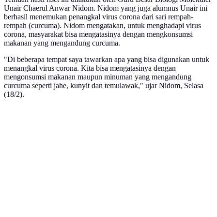
Unair Chaerul Anwar Nidom. Nidom yang juga alumnus Unair ini
berhasil menemukan penangkal virus corona dari sari rempah-
rempah (curcuma). Nidom mengatakan, untuk menghadapi virus
corona, masyarakat bisa mengatasinya dengan mengkonsumsi
makanan yang mengandung curcuma.
"Di beberapa tempat saya tawarkan apa yang bisa digunakan untuk
menangkal virus corona. Kita bisa mengatasinya dengan
mengonsumsi makanan maupun minuman yang mengandung
curcuma seperti jahe, kunyit dan temulawak," ujar Nidom, Selasa
(18/2).