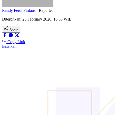
Randy Ferdi Firdaus
- Reporter
Diterbitkan:
25 February 2020, 16:53 WIB
Share
Copy Link
Batalkan