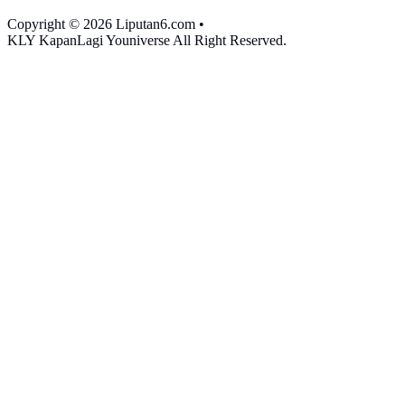
Copyright © 2026 Liputan6.com
•
KLY KapanLagi Youniverse All Right Reserved.