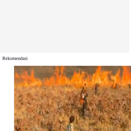
Rekomendasi