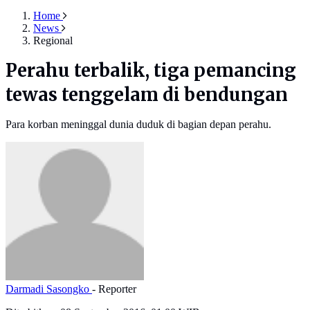
Home
News
Regional
Perahu terbalik, tiga pemancing
tewas tenggelam di bendungan
Para korban meninggal dunia duduk di bagian depan perahu.
Darmadi Sasongko
- Reporter