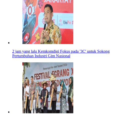
2 jam yang lalu
Kemkomdigi Fokus pada '3C' untuk Sokong
Pertumbuhan Industri Gim Nasional