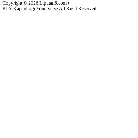
Copyright © 2026 Liputan6.com
•
KLY KapanLagi Youniverse All Right Reserved.