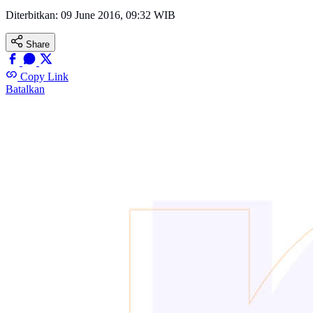
Diterbitkan:
09 June 2016, 09:32 WIB
Share
Copy Link
Batalkan