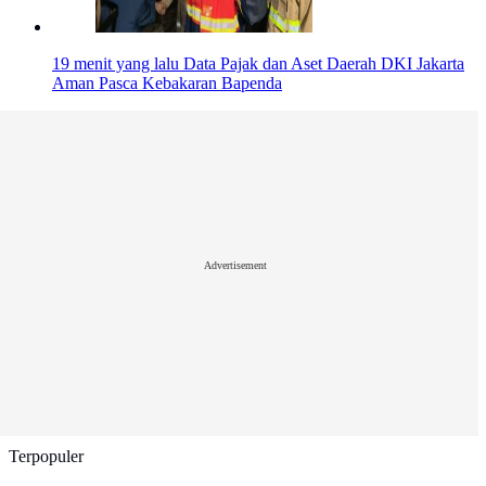
19 menit yang lalu
Data Pajak dan Aset Daerah DKI Jakarta
Aman Pasca Kebakaran Bapenda
Advertisement
Terpopuler