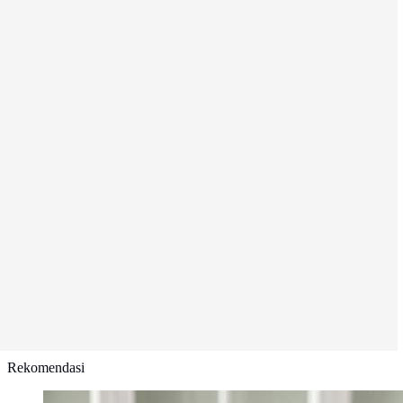
Rekomendasi