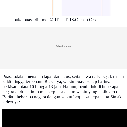
buka puasa di turki. ©REUTERS/Osman Orsal
Advertisement
Puasa adalah menahan lapar dan haus, serta hawa nafsu sejak matari
terbit hingga terbenam. Biasanya, waktu puasa setiap harinya
berkisar antara 10 hingga 13 jam. Namun, penduduk di beberapa
negara di dunia ini harus berpuasa dalam waktu yang lebih lama.
Berikut beberapa negara dengan waktu berpuasa terpanjang.Simak
videonya: