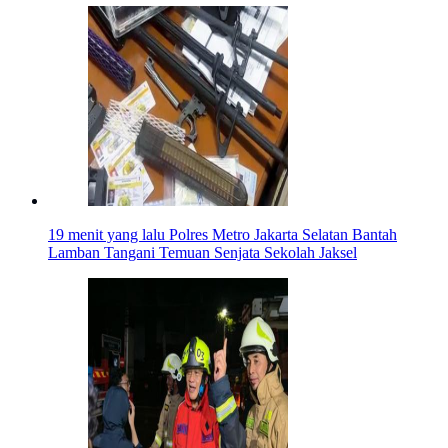
19 menit yang lalu
Polres Metro Jakarta Selatan Bantah
Lamban Tangani Temuan Senjata Sekolah Jaksel