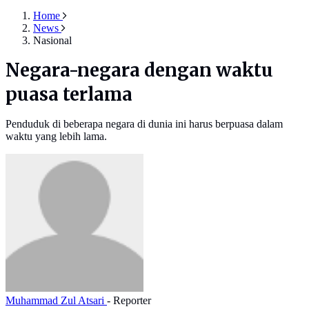
Home
News
Nasional
Negara-negara dengan waktu
puasa terlama
Penduduk di beberapa negara di dunia ini harus berpuasa dalam
waktu yang lebih lama.
Muhammad Zul Atsari
- Reporter