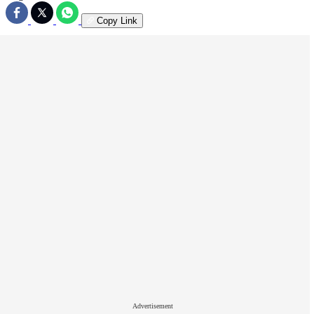
Copy Link
Advertisement