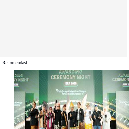
Rekomendasi