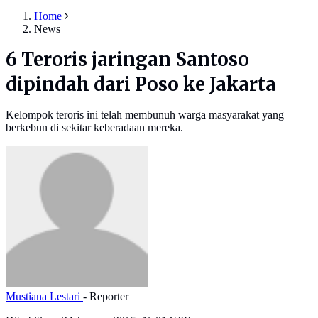
Home
News
6 Teroris jaringan Santoso
dipindah dari Poso ke Jakarta
Kelompok teroris ini telah membunuh warga masyarakat yang
berkebun di sekitar keberadaan mereka.
Mustiana Lestari
- Reporter