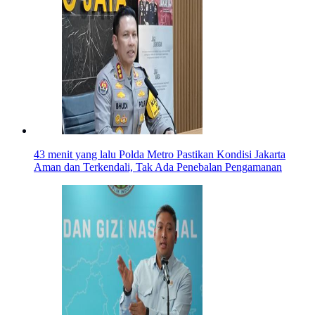
43 menit yang lalu
Polda Metro Pastikan Kondisi Jakarta
Aman dan Terkendali, Tak Ada Penebalan Pengamanan