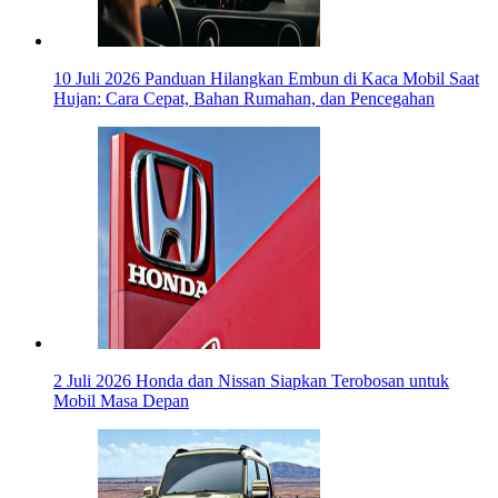
10 Juli 2026
Panduan Hilangkan Embun di Kaca Mobil Saat
Hujan: Cara Cepat, Bahan Rumahan, dan Pencegahan
2 Juli 2026
Honda dan Nissan Siapkan Terobosan untuk
Mobil Masa Depan