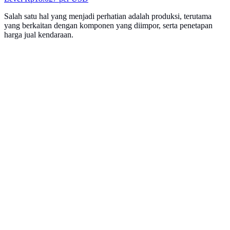
Salah satu hal yang menjadi perhatian adalah produksi, terutama
yang berkaitan dengan komponen yang diimpor, serta penetapan
harga jual kendaraan.