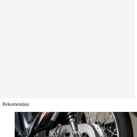
Rekomendasi