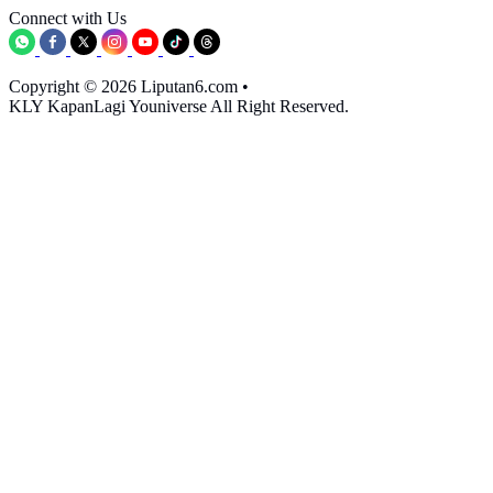
Connect with Us
Copyright © 2026 Liputan6.com
•
KLY KapanLagi Youniverse All Right Reserved.