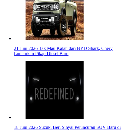
21 Juni 2026
Tak Mau Kalah dari BYD Shark, Chery
Luncurkan Pikap Diesel Baru
18 Juni 2026
Suzuki Beri Sinyal Peluncuran SUV Baru di