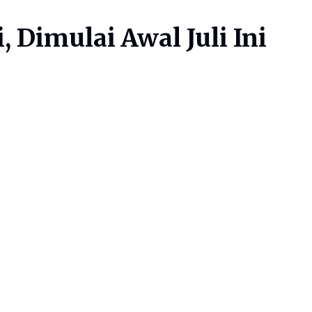
Dimulai Awal Juli Ini