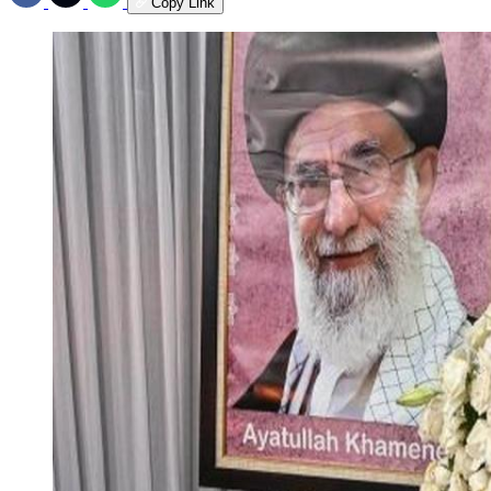
Copy Link