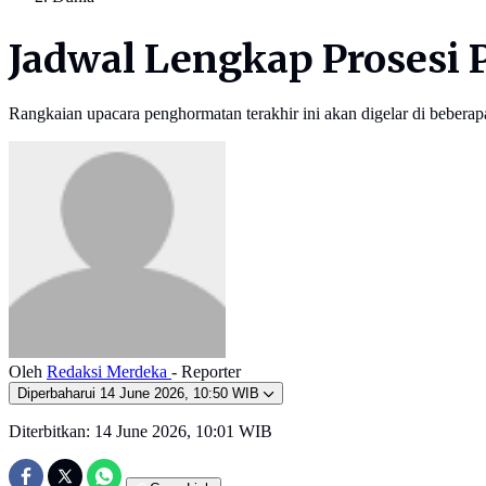
Jadwal Lengkap Prosesi 
Rangkaian upacara penghormatan terakhir ini akan digelar di beberapa
Oleh
Redaksi Merdeka
- Reporter
Diperbaharui
14 June 2026, 10:50 WIB
Diterbitkan:
14 June 2026, 10:01 WIB