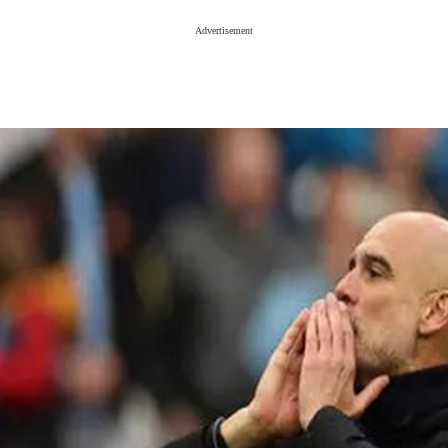
Advertisement