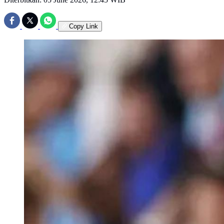
Copy Link