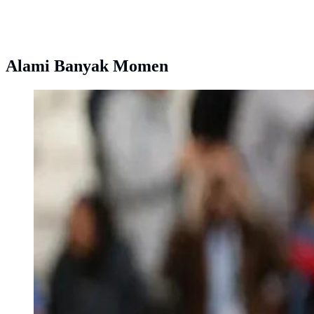
Alami Banyak Momen