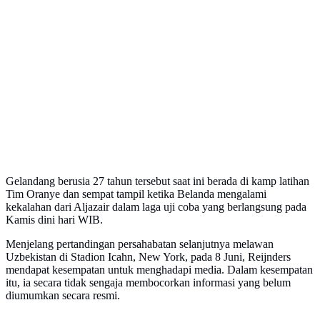
Gelandang berusia 27 tahun tersebut saat ini berada di kamp latihan
Tim Oranye dan sempat tampil ketika Belanda mengalami
kekalahan dari Aljazair dalam laga uji coba yang berlangsung pada
Kamis dini hari WIB.
Menjelang pertandingan persahabatan selanjutnya melawan
Uzbekistan di Stadion Icahn, New York, pada 8 Juni, Reijnders
mendapat kesempatan untuk menghadapi media. Dalam kesempatan
itu, ia secara tidak sengaja membocorkan informasi yang belum
diumumkan secara resmi.