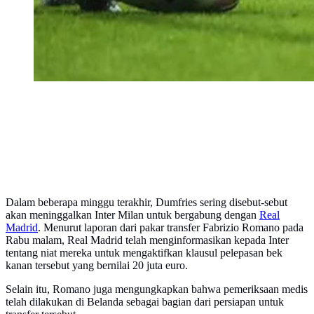
Dalam beberapa minggu terakhir, Dumfries sering disebut-sebut
akan meninggalkan Inter Milan untuk bergabung dengan
Real
Madrid
. Menurut laporan dari pakar transfer Fabrizio Romano pada
Rabu malam, Real Madrid telah menginformasikan kepada Inter
tentang niat mereka untuk mengaktifkan klausul pelepasan bek
kanan tersebut yang bernilai 20 juta euro.
Selain itu, Romano juga mengungkapkan bahwa pemeriksaan medis
telah dilakukan di Belanda sebagai bagian dari persiapan untuk