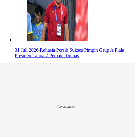
31 Juli 2026
Rahasia Persib Sukses Pimpin Grup A Piala
Presiden Tanpa 7 Pemain Timnas
Advertisement