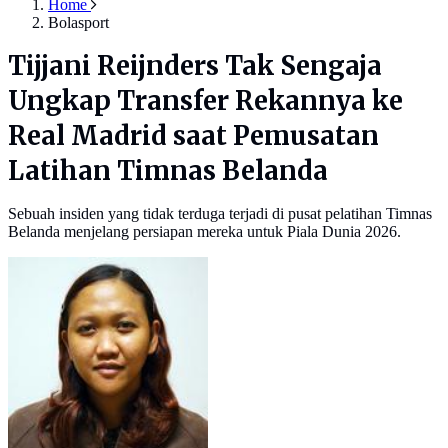
Home
Bolasport
Tijjani Reijnders Tak Sengaja
Ungkap Transfer Rekannya ke
Real Madrid saat Pemusatan
Latihan Timnas Belanda
Sebuah insiden yang tidak terduga terjadi di pusat pelatihan Timnas
Belanda menjelang persiapan mereka untuk Piala Dunia 2026.