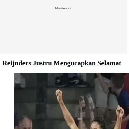
Advertisement
Reijnders Justru Mengucapkan Selamat