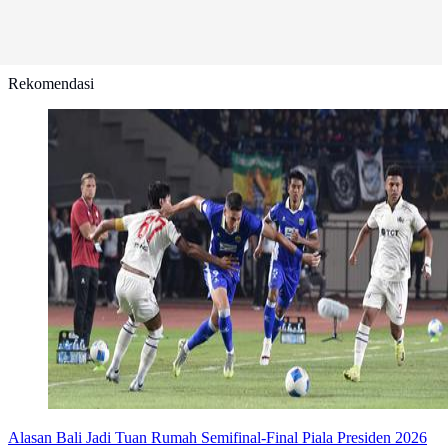
Rekomendasi
Alasan Bali Jadi Tuan Rumah Semifinal-Final Piala Presiden 2026