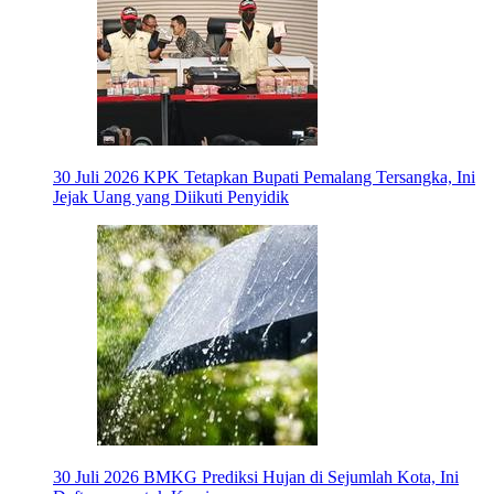
30 Juli 2026
KPK Tetapkan Bupati Pemalang Tersangka, Ini
Jejak Uang yang Diikuti Penyidik
30 Juli 2026
BMKG Prediksi Hujan di Sejumlah Kota, Ini