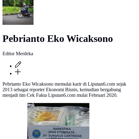
Pebrianto Eko Wicaksono
Editor Merdeka
Pebrianto Eko Wicaksono memulai karir di Liputan6.com sejak
2013 sebagai reporter Ekonomi Bisnis, kemudian bergabung
menjadi tim Cek Fakta Liputan6.com mulai Februari 2020.