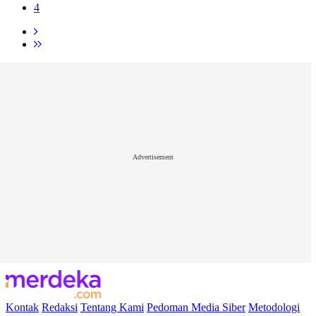
4
Advertisement
Kontak
Redaksi
Tentang Kami
Pedoman Media Siber
Metodologi