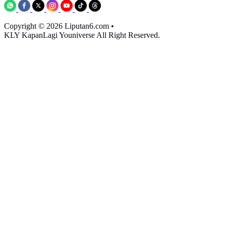
Copyright © 2026 Liputan6.com
•
KLY KapanLagi Youniverse All Right Reserved.