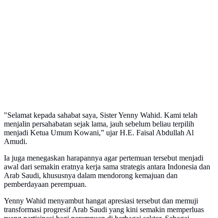
"Selamat kepada sahabat saya, Sister Yenny Wahid. Kami telah
menjalin persahabatan sejak lama, jauh sebelum beliau terpilih
menjadi Ketua Umum Kowani,” ujar H.E. Faisal Abdullah Al
Amudi.
Ia juga menegaskan harapannya agar pertemuan tersebut menjadi
awal dari semakin eratnya kerja sama strategis antara Indonesia dan
Arab Saudi, khususnya dalam mendorong kemajuan dan
pemberdayaan perempuan.
Yenny Wahid menyambut hangat apresiasi tersebut dan memuji
transformasi progresif Arab Saudi yang kini semakin memperluas