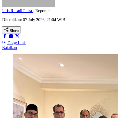
Idris Rusadi Putra
- Reporter
Diterbitkan:
07 July 2026, 21:04 WIB
Share
Copy Link
Batalkan