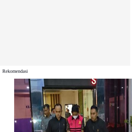
Rekomendasi