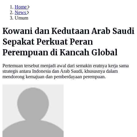
Home
News
Umum
Kowani dan Kedutaan Arab Saudi
Sepakat Perkuat Peran
Perempuan di Kancah Global
Pertemuan tersebut menjadi awal dari semakin eratnya kerja sama
strategis antara Indonesia dan Arab Saudi, khususnya dalam
mendorong kemajuan dan pemberdayaan perempuan.