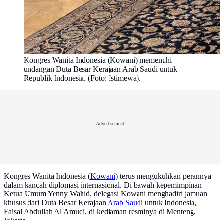
Kongres Wanita Indonesia (Kowani) memenuhi
undangan Duta Besar Kerajaan Arab Saudi untuk
Republik Indonesia. (Foto: Istimewa).
Advertisement
Kongres Wanita Indonesia (
Kowani
) terus mengukuhkan perannya
dalam kancah diplomasi internasional. Di bawah kepemimpinan
Ketua Umum Yenny Wahid, delegasi Kowani menghadiri jamuan
khusus dari Duta Besar Kerajaan
Arab Saudi
untuk Indonesia,
Faisal Abdullah Al Amudi, di kediaman resminya di Menteng,