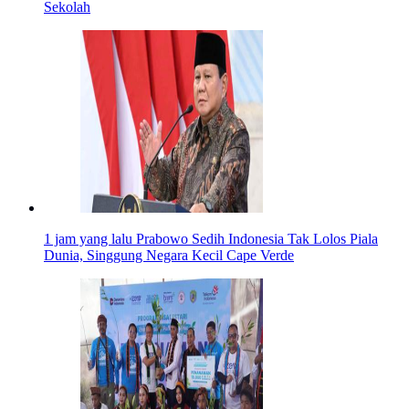
Sekolah
1 jam yang lalu
Prabowo Sedih Indonesia Tak Lolos Piala
Dunia, Singgung Negara Kecil Cape Verde