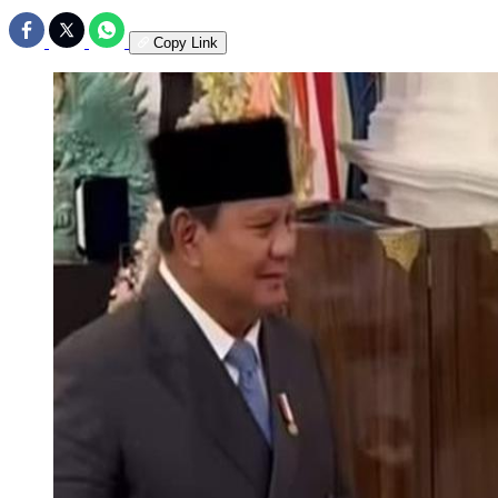
Copy Link