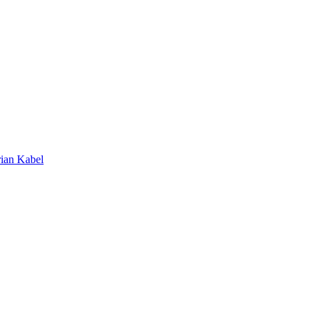
rian Kabel