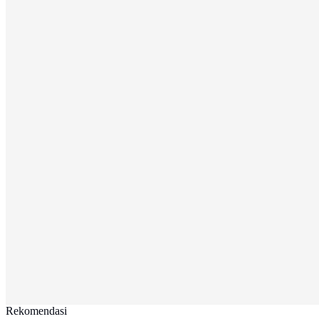
Rekomendasi