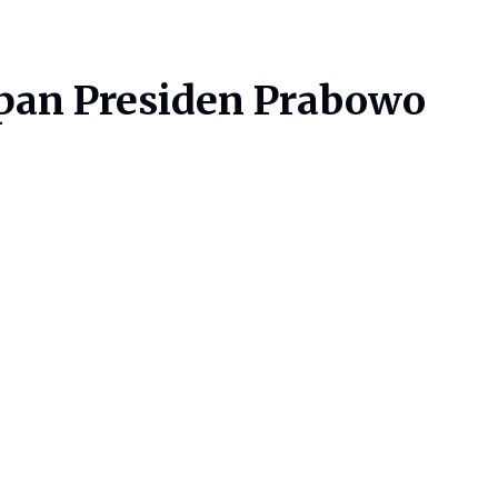
pan Presiden Prabowo