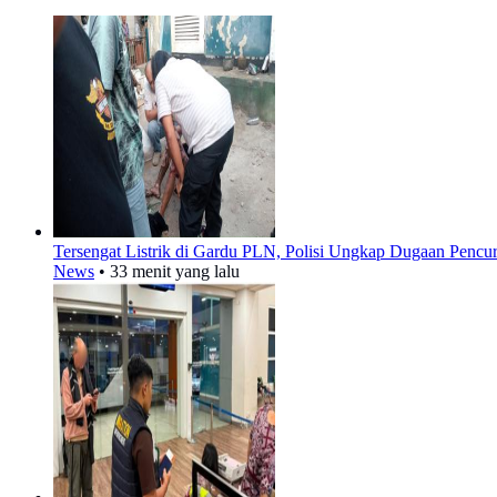
Tersengat Listrik di Gardu PLN, Polisi Ungkap Dugaan Pencu
News
•
33 menit yang lalu