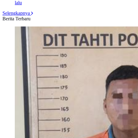
lalu
Selengkapnya
Berita Terbaru