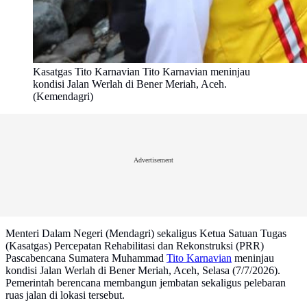
Kasatgas Tito Karnavian Tito Karnavian meninjau
kondisi Jalan Werlah di Bener Meriah, Aceh.
(Kemendagri)
Advertisement
Menteri Dalam Negeri (Mendagri) sekaligus Ketua Satuan Tugas
(Kasatgas) Percepatan Rehabilitasi dan Rekonstruksi (PRR)
Pascabencana Sumatera Muhammad
Tito Karnavian
meninjau
kondisi Jalan Werlah di Bener Meriah, Aceh, Selasa (7/7/2026).
Pemerintah berencana membangun jembatan sekaligus pelebaran
ruas jalan di lokasi tersebut.