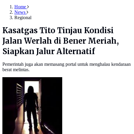
Home
News
Regional
Kasatgas Tito Tinjau Kondisi
Jalan Werlah di Bener Meriah,
Siapkan Jalur Alternatif
Pemerintah juga akan memasang portal untuk menghalau kendaraan
berat melintas.