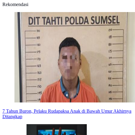
Rekomendasi
7 Tahun Buron, Pelaku Rudapaksa Anak di Bawah Umur Akhirnya
Ditangkap