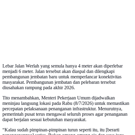
Lebar Jalan Werlah yang semula hanya 4 meter akan diperlebar
menjadi 6 meter. Jalan tersebut akan diaspal dan dilengkapi
pembangunan jembatan baru untuk memperlancar konektivitas
masyarakat. Pembangunan jembatan dan pelebaran tersebut
diusahakan rampung pada akhir 2026.
Tito menambahkan, Menteri Pekerjaan Umum dijadwalkan
meninjau langsung lokasi pada Rabu (8/7/2026) untuk memastikan
percepatan pelaksanaan penanganan infrastruktur. Menurutnya,
pemerintah pusat terus mengawal seluruh proses agar penanganan
dapat berjalan sesuai kebutuhan masyarakat.
“Kalau sudah pimpinan-pimpinan turun seperti itu, itu [berarti