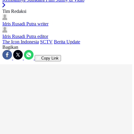
Tim Redaksi
Idris Rusadi Putra
writer
Idris Rusadi Putra
editor
The Icon Indonesia
SCTV
Berita Update
Bagikan
Copy Link