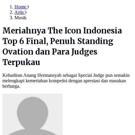
Home
Artis
Musik
Meriahnya The Icon Indonesia
Top 6 Final, Penuh Standing
Ovation dan Para Judges
Terpukau
Kehadiran Anang Hermansyah sebagai Special Judge pun semakin
melengkapi kemeriahan kompetisi dengan apresiasi dan masukan
berharga.