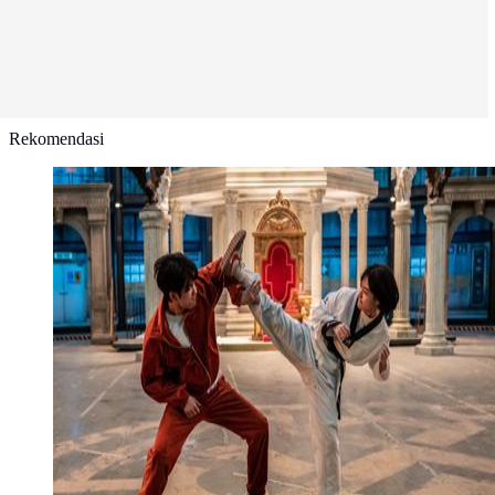
Rekomendasi