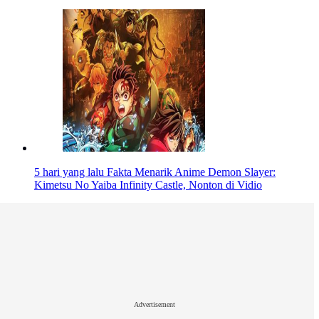
5 hari yang lalu
Fakta Menarik Anime Demon Slayer:
Kimetsu No Yaiba Infinity Castle, Nonton di Vidio
Advertisement