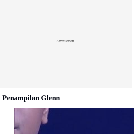
Advertisement
Penampilan Glenn