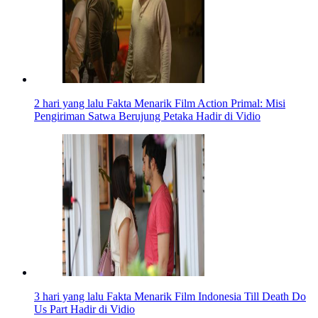
2 hari yang lalu
Fakta Menarik Film Action Primal: Misi
Pengiriman Satwa Berujung Petaka Hadir di Vidio
3 hari yang lalu
Fakta Menarik Film Indonesia Till Death Do
Us Part Hadir di Vidio