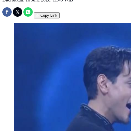
Copy Link