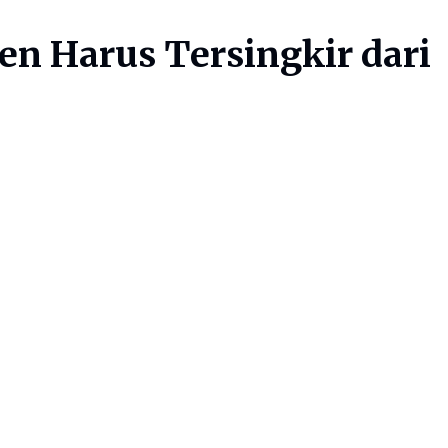
en Harus Tersingkir dari