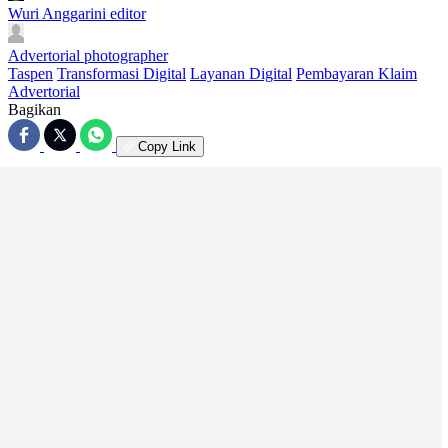
Wuri Anggarini
editor
Advertorial
photographer
Taspen
Transformasi Digital
Layanan Digital
Pembayaran Klaim
Advertorial
Bagikan
Copy Link