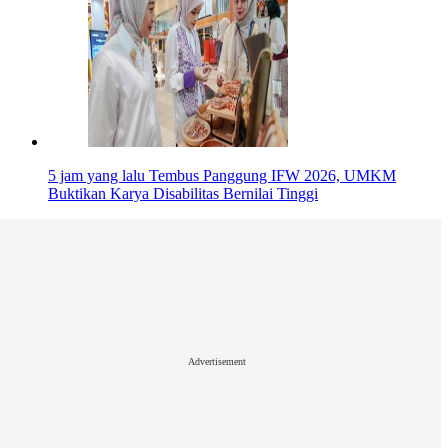
5 jam yang lalu
Tembus Panggung IFW 2026, UMKM
Buktikan Karya Disabilitas Bernilai Tinggi
Advertisement