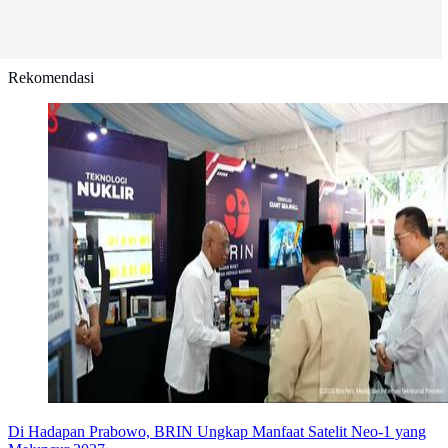
Rekomendasi
Di Hadapan Prabowo, BRIN Ungkap Manfaat Satelit Neo-1 yang