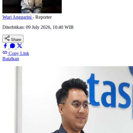
Wuri Anggarini
- Reporter
Diterbitkan:
09 July 2026, 10:40 WIB
Share
Copy Link
Batalkan