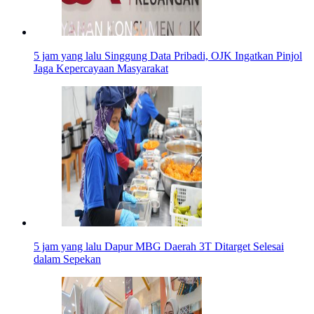
5 jam yang lalu
Singgung Data Pribadi, OJK Ingatkan Pinjol
Jaga Kepercayaan Masyarakat
5 jam yang lalu
Dapur MBG Daerah 3T Ditarget Selesai
dalam Sepekan