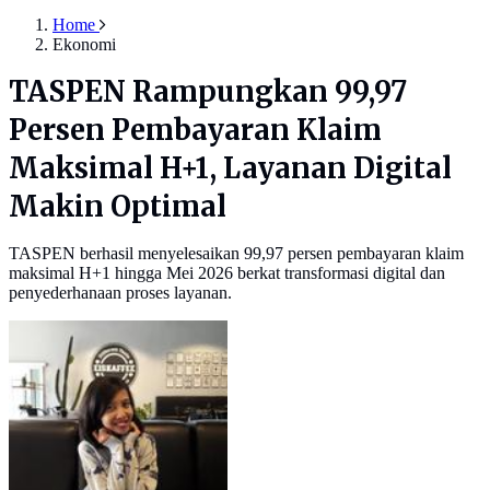
Home
Ekonomi
TASPEN Rampungkan 99,97
Persen Pembayaran Klaim
Maksimal H+1, Layanan Digital
Makin Optimal
TASPEN berhasil menyelesaikan 99,97 persen pembayaran klaim
maksimal H+1 hingga Mei 2026 berkat transformasi digital dan
penyederhanaan proses layanan.