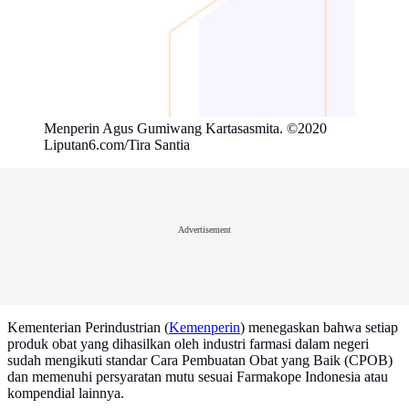
Menperin Agus Gumiwang Kartasasmita. ©2020
Liputan6.com/Tira Santia
Advertisement
Kementerian Perindustrian (
Kemenperin
) menegaskan bahwa setiap
produk obat yang dihasilkan oleh industri farmasi dalam negeri
sudah mengikuti standar Cara Pembuatan Obat yang Baik (CPOB)
dan memenuhi persyaratan mutu sesuai Farmakope Indonesia atau
kompendial lainnya.