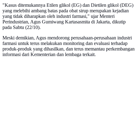
"Kasus ditemukannya Etilen glikol (EG) dan Dietilen glikol (DEG)
yang melebihi ambang batas pada obat sirup merupakan kejadian
yang tidak diharapkan oleh industri farmasi," ujar Menteri
Perindustrian, Agus Gumiwang Kartasasmita di Jakarta, dikutip
pada Sabtu (22/10).
Meski demikian, Agus mendorong perusahaan-perusahaan industri
farmasi untuk terus melakukan monitoring dan evaluasi terhadap
produk-produk yang dihasilkan, dan terus memantau perkembangan
informasi dari Kementerian dan lembaga terkait.