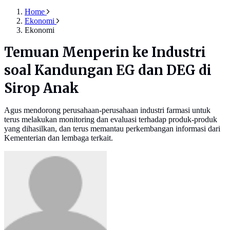
Home
Ekonomi
Ekonomi
Temuan Menperin ke Industri
soal Kandungan EG dan DEG di
Sirop Anak
Agus mendorong perusahaan-perusahaan industri farmasi untuk
terus melakukan monitoring dan evaluasi terhadap produk-produk
yang dihasilkan, dan terus memantau perkembangan informasi dari
Kementerian dan lembaga terkait.