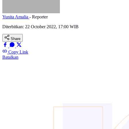
Yunita Amalia
- Reporter
Diterbitkan:
22 October 2022, 17:00 WIB
Share
Copy Link
Batalkan