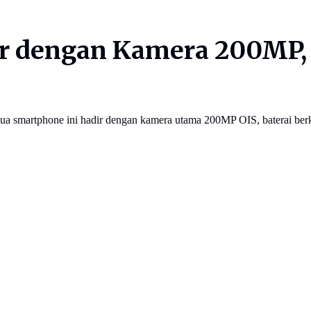
r dengan Kamera 200MP, 
 smartphone ini hadir dengan kamera utama 200MP OIS, baterai berk