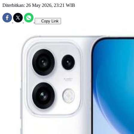
Diterbitkan:
26 May 2026, 23:21 WIB
Copy Link