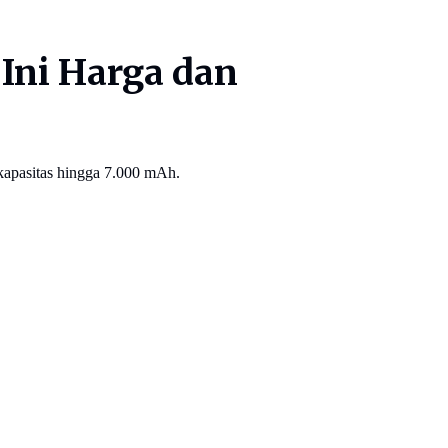
Ini Harga dan
apasitas hingga 7.000 mAh.