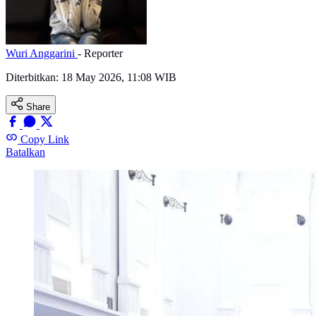
Wuri Anggarini
- Reporter
Diterbitkan:
18 May 2026, 11:08 WIB
Share
Copy Link
Batalkan