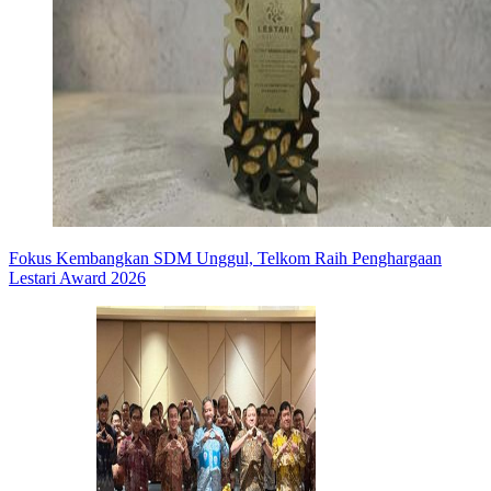
Fokus Kembangkan SDM Unggul, Telkom Raih Penghargaan
Lestari Award 2026