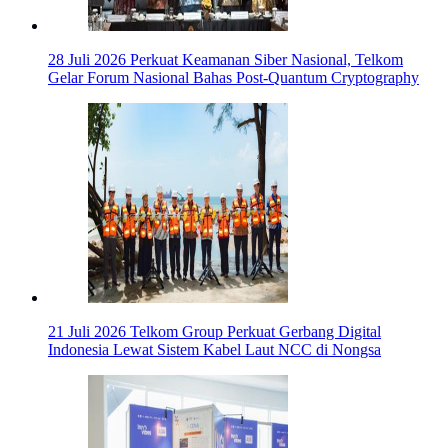
28 Juli 2026
Perkuat Keamanan Siber Nasional, Telkom
Gelar Forum Nasional Bahas Post-Quantum Cryptography
21 Juli 2026
Telkom Group Perkuat Gerbang Digital
Indonesia Lewat Sistem Kabel Laut NCC di Nongsa