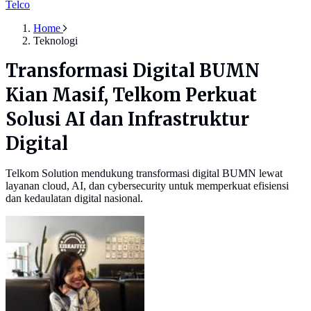
Telco
Home
Teknologi
Transformasi Digital BUMN
Kian Masif, Telkom Perkuat
Solusi AI dan Infrastruktur
Digital
Telkom Solution mendukung transformasi digital BUMN lewat
layanan cloud, AI, dan cybersecurity untuk memperkuat efisiensi
dan kedaulatan digital nasional.