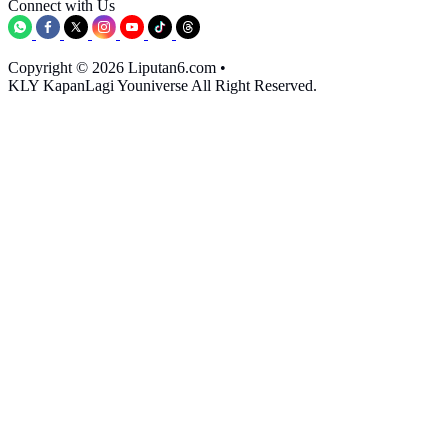
Connect with Us
Copyright © 2026 Liputan6.com
•
KLY KapanLagi Youniverse All Right Reserved.