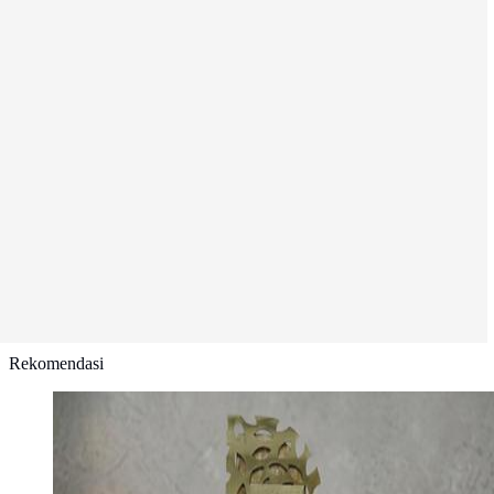
Rekomendasi