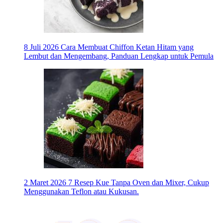
8 Juli 2026
Cara Membuat Chiffon Ketan Hitam yang
Lembut dan Mengembang, Panduan Lengkap untuk Pemula
2 Maret 2026
7 Resep Kue Tanpa Oven dan Mixer, Cukup
Menggunakan Teflon atau Kukusan.