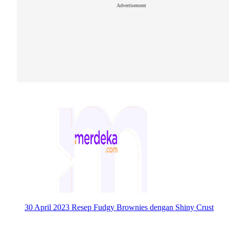
Advertisement
30 April 2023
Resep Fudgy Brownies dengan Shiny Crust