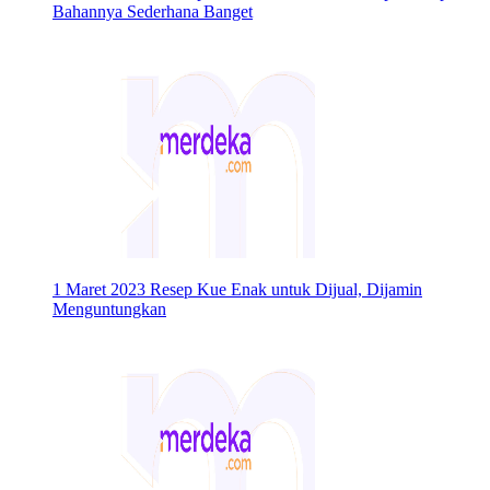
Bahannya Sederhana Banget
1 Maret 2023
Resep Kue Enak untuk Dijual, Dijamin
Menguntungkan