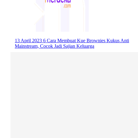
13 April 2023
6 Cara Membuat Kue Brownies Kukus Anti
Mainstream, Cocok Jadi Sajian Keluarga