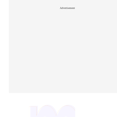
Advertisement