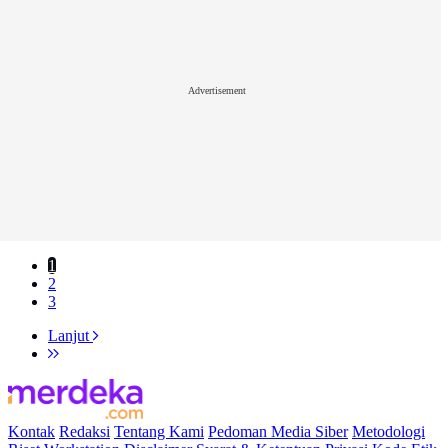
Advertisement
1
2
3
Lanjut
Kontak
Redaksi
Tentang Kami
Pedoman Media Siber
Metodologi