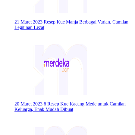
21 Maret 2023
Resep Kue Manja Berbagai Varian, Camilan
Legit nan Lezat
20 Maret 2023
6 Resep Kue Kacang Mede untuk Camilan
Keluarga, Enak Mudah Dibuat