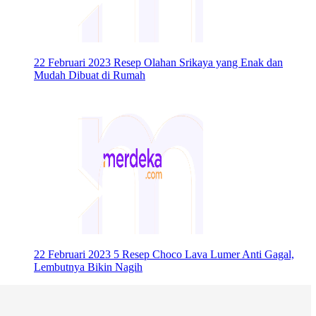
22 Februari 2023
Resep Olahan Srikaya yang Enak dan
Mudah Dibuat di Rumah
22 Februari 2023
5 Resep Choco Lava Lumer Anti Gagal,
Lembutnya Bikin Nagih