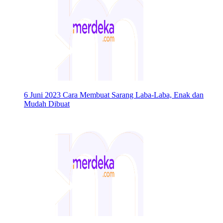
6 Juni 2023
Cara Membuat Sarang Laba-Laba, Enak dan
Mudah Dibuat