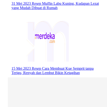
31 Mei 2023
Resep Muffin Labu Kuning, Kudapan Lezat
yang Mudah Dibuat di Rumah
15 Mei 2023
Resep Cara Membuat Kue Semprit tanpa
Terigu, Renyah dan Lembut Bikin Ketagihan