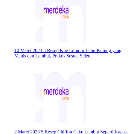
10 Maret 2023
5 Resep Kue Lumpur Labu Kuning yang
Manis dan Lembut, Praktis Sesuai Selera
2 Maret 2023
5 Resep Chiffon Cake Lembut Seperti Kapas,