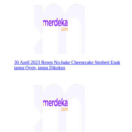
30 April 2023
Resep No-bake Cheesecake Stroberi Enak
tanpa Oven, tanpa Dikukus