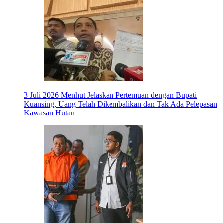
3 Juli 2026
Menhut Jelaskan Pertemuan dengan Bupati
Kuansing, Uang Telah Dikembalikan dan Tak Ada Pelepasan
Kawasan Hutan