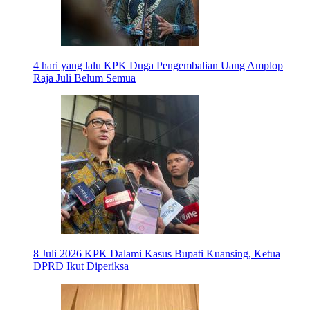
4 hari yang lalu
KPK Duga Pengembalian Uang Amplop
Raja Juli Belum Semua
8 Juli 2026
KPK Dalami Kasus Bupati Kuansing, Ketua
DPRD Ikut Diperiksa