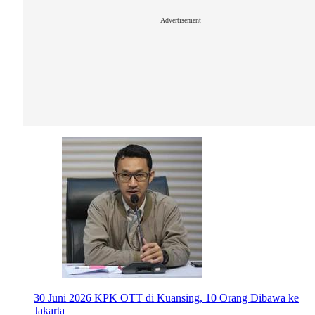
Advertisement
30 Juni 2026
KPK OTT di Kuansing, 10 Orang Dibawa ke
Jakarta