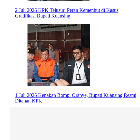
2 Juli 2026
KPK Telusuri Peran Kemenhut di Kasus
Gratifikasi Bupati Kuansing
1 Juli 2026
Kenakan Rompi Oranye, Bupati Kuansing Resmi
Ditahan KPK