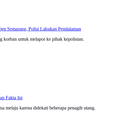
ijen Semarang, Polisi Lakukan Pendalaman
 korban untuk melapor ke pihak kepolisian.
ap Fakta Ini
sa melaju karena didekati beberapa penagih utang.