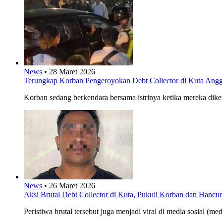
News
•
28 Maret 2026
Terungkap Korban Pengeroyokan Debt Collector di Kuta Anggo
Korban sedang berkendara bersama istrinya ketika mereka dikeroy
News
•
26 Maret 2026
Aksi Brutal Debt Collector di Kuta, Pukuli Korban dan Hancu
Peristiwa brutal tersebut juga menjadi viral di media sosial (