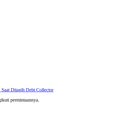
Saat Ditagih Debt Collector
ikuti permintaannya.