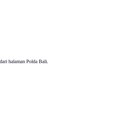
 dari halaman Polda Bali.