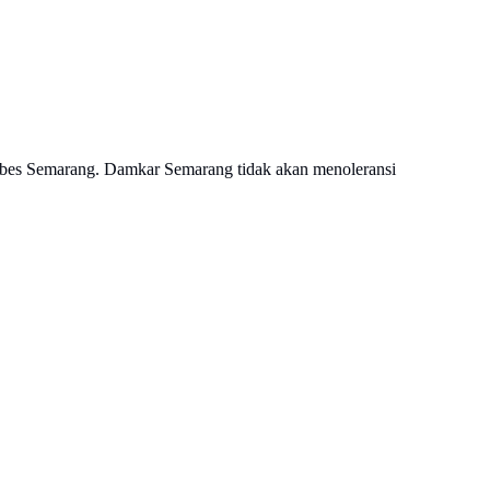
bes Semarang. Damkar Semarang tidak akan menoleransi