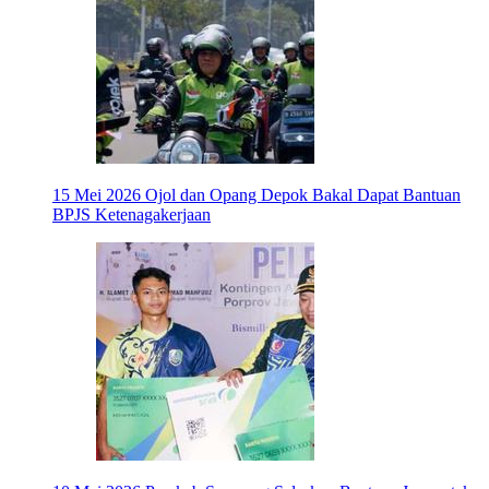
15 Mei 2026
Ojol dan Opang Depok Bakal Dapat Bantuan
BPJS Ketenagakerjaan