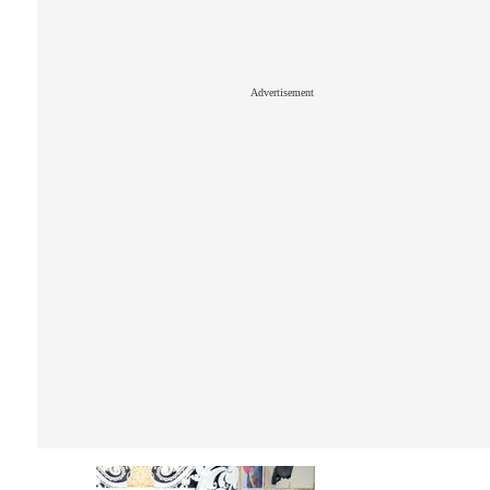
Advertisement