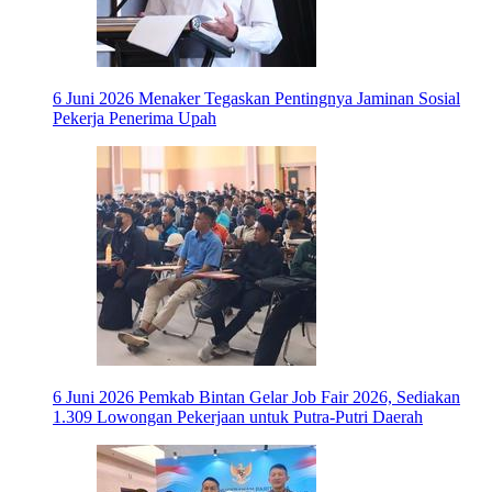
6 Juni 2026
Menaker Tegaskan Pentingnya Jaminan Sosial
Pekerja Penerima Upah
6 Juni 2026
Pemkab Bintan Gelar Job Fair 2026, Sediakan
1.309 Lowongan Pekerjaan untuk Putra-Putri Daerah