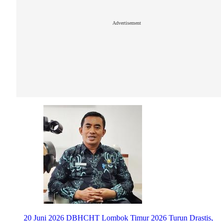
Advertisement
20 Juni 2026
DBHCHT Lombok Timur 2026 Turun Drastis,