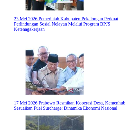
23 Mei 2026
Pemerintah Kabupaten Pekalongan Perkuat
Perlindungan Sosial Nelayan Melalui Program BPJS
Ketenagakerjaan
17 Mei 2026
Prabowo Resmikan Koperasi Desa, Kemenhub
Sesuaikan Fuel Surcharge: Dinamika Ekonomi Nasional