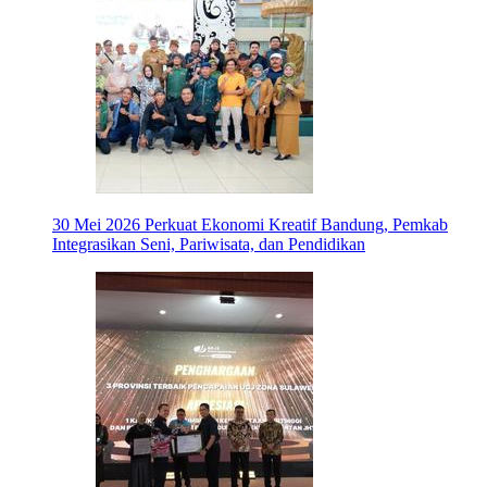
30 Mei 2026
Perkuat Ekonomi Kreatif Bandung, Pemkab
Integrasikan Seni, Pariwisata, dan Pendidikan