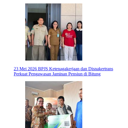
23 Mei 2026
BPJS Ketenagakerjaan dan Disnakertrans
Perkuat Pengawasan Jaminan Pensiun di Bitung