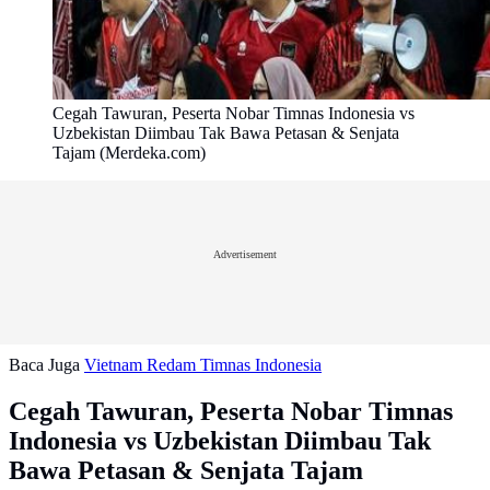
Cegah Tawuran, Peserta Nobar Timnas Indonesia vs
Uzbekistan Diimbau Tak Bawa Petasan & Senjata
Tajam (Merdeka.com)
Advertisement
Baca Juga
Vietnam Redam Timnas Indonesia
Cegah Tawuran, Peserta Nobar Timnas
Indonesia vs Uzbekistan Diimbau Tak
Bawa Petasan & Senjata Tajam