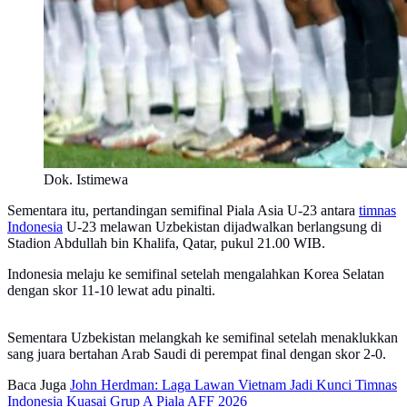
Dok. Istimewa
Sementara itu, pertandingan semifinal Piala Asia U-23 antara
timnas
Indonesia
U-23 melawan Uzbekistan dijadwalkan berlangsung di
Stadion Abdullah bin Khalifa, Qatar, pukul 21.00 WIB.
Indonesia melaju ke semifinal setelah mengalahkan Korea Selatan
dengan skor 11-10 lewat adu pinalti.
Sementara Uzbekistan melangkah ke semifinal setelah menaklukkan
sang juara bertahan Arab Saudi di perempat final dengan skor 2-0.
Baca Juga
John Herdman: Laga Lawan Vietnam Jadi Kunci Timnas
Indonesia Kuasai Grup A Piala AFF 2026