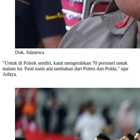
Dok. Istimewa
"Untuk di Polsek sendiri, kami mengerahkan 70 personel untuk
malam ini. Pasti nanti ada tambahan dari Polres dan Polda," ujar
Aditya.