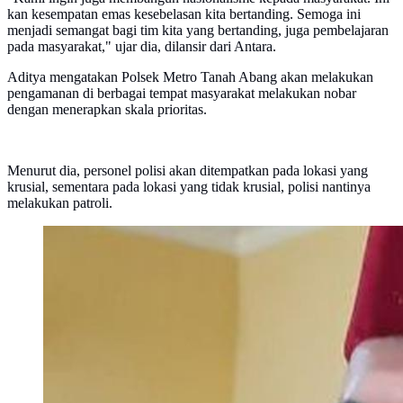
kan kesempatan emas kesebelasan kita bertanding. Semoga ini
menjadi semangat bagi tim kita yang bertanding, juga pembelajaran
pada masyarakat," ujar dia, dilansir dari Antara.
Aditya mengatakan Polsek Metro Tanah Abang akan melakukan
pengamanan di berbagai tempat masyarakat melakukan nobar
dengan menerapkan skala prioritas.
Menurut dia, personel polisi akan ditempatkan pada lokasi yang
krusial, sementara pada lokasi yang tidak krusial, polisi nantinya
melakukan patroli.