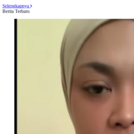
Selengkapnya
Berita Terbaru