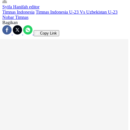
Syifa Hanifah
editor
Timnas Indonesia
Timnas Indonesia U-23 Vs Uzbekistan U-23
Nobar Timnas
Bagikan
Copy Link