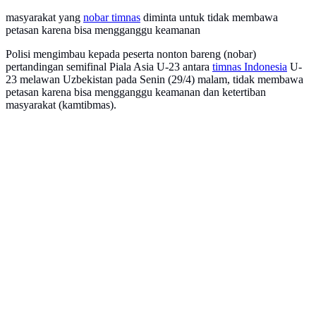
masyarakat yang
nobar timnas
diminta untuk tidak membawa
petasan karena bisa mengganggu keamanan
Polisi mengimbau kepada peserta nonton bareng (nobar)
pertandingan semifinal Piala Asia U-23 antara
timnas Indonesia
U-
23 melawan Uzbekistan pada Senin (29/4) malam, tidak membawa
petasan karena bisa mengganggu keamanan dan ketertiban
masyarakat (kamtibmas).