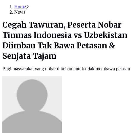
Home
News
Cegah Tawuran, Peserta Nobar
Timnas Indonesia vs Uzbekistan
Diimbau Tak Bawa Petasan &
Senjata Tajam
Bagi masyarakat yang nobar diimbau untuk tidak membawa petasan