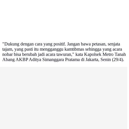
"Dukung dengan cara yang positif. Jangan bawa petasan, senjata
tajam, yang pasti itu mengganggu kamtibmas sehingga yang acara
nobar bisa berubah jadi acara tawuran," kata Kapolsek Metro Tanah
Abang AKBP Aditya Simanggara Pratama di Jakarta, Senin (29/4).