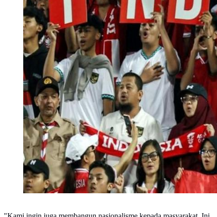
"Kami ingin juga membangun nasionalisme kepada masyarakat. Ini