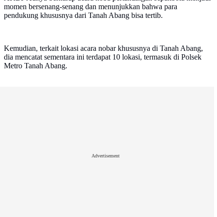
momen bersenang-senang dan menunjukkan bahwa para
pendukung khususnya dari Tanah Abang bisa tertib.
Kemudian, terkait lokasi acara nobar khususnya di Tanah Abang,
dia mencatat sementara ini terdapat 10 lokasi, termasuk di Polsek
Metro Tanah Abang.
Advertisement