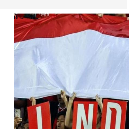
Dok. Istimewa