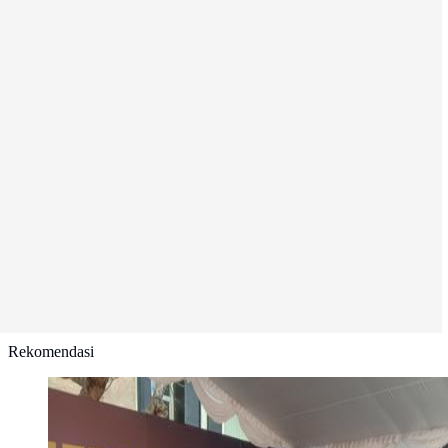
Rekomendasi