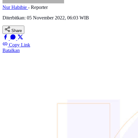
Nur Habibie
- Reporter
Diterbitkan:
05 November 2022, 06:03 WIB
Share
Copy Link
Batalkan