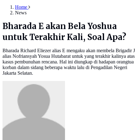
Home
News
Bharada E akan Bela Yoshua
untuk Terakhir Kali, Soal Apa?
Bharada Richard Eliezer alias E mengaku akan membela Brigadir J
alias Nofriansyah Yosua Hutabarat untuk yang terakhir kalinya atas
kasus pembunuhan rencana. Hal ini diungkap di hadapan orangtua
korban dalam sidang beberapa waktu lalu di Pengadilan Negeri
Jakarta Selatan.