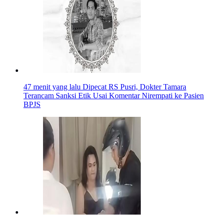
47 menit yang lalu
Dipecat RS Pusri, Dokter Tamara
Terancam Sanksi Etik Usai Komentar Nirempati ke Pasien
BPJS