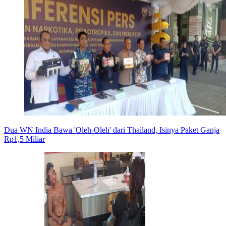
Dua WN India Bawa 'Oleh-Oleh' dari Thailand, Isinya Paket Ganja
Rp1,5 Miliar