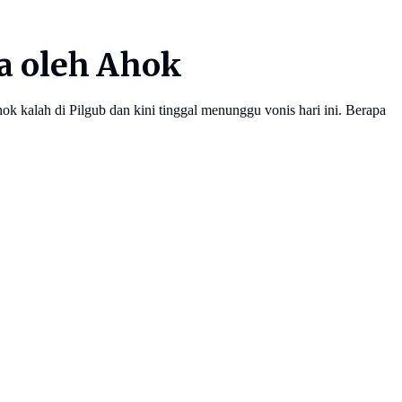
a oleh Ahok
 kalah di Pilgub dan kini tinggal menunggu vonis hari ini. Berapa