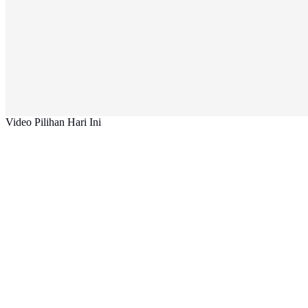
Video Pilihan Hari Ini