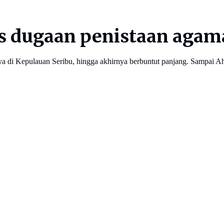
s dugaan penistaan agam
 di Kepulauan Seribu, hingga akhirnya berbuntut panjang. Sampai Ahok