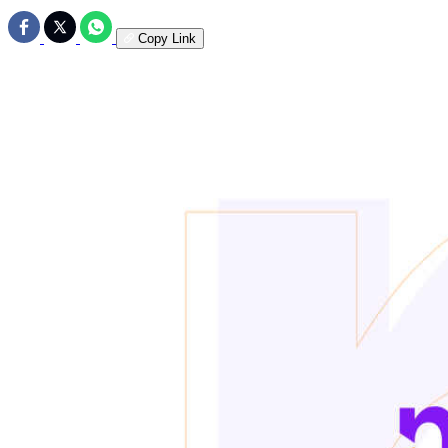
Copy Link