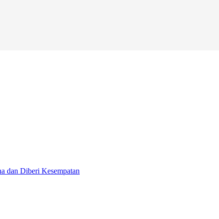
na dan Diberi Kesempatan