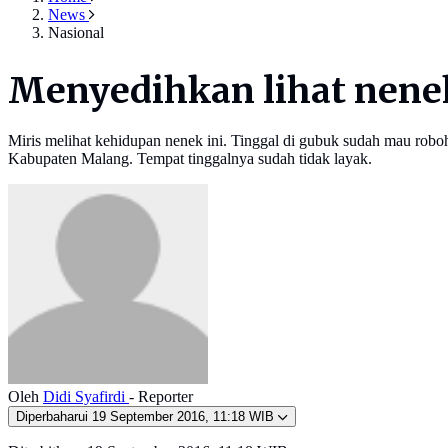
News
Nasional
Menyedihkan lihat nenek
Miris melihat kehidupan nenek ini. Tinggal di gubuk sudah mau rob
Kabupaten Malang. Tempat tinggalnya sudah tidak layak.
Oleh
Didi Syafirdi
- Reporter
Diperbaharui
19 September 2016, 11:18 WIB