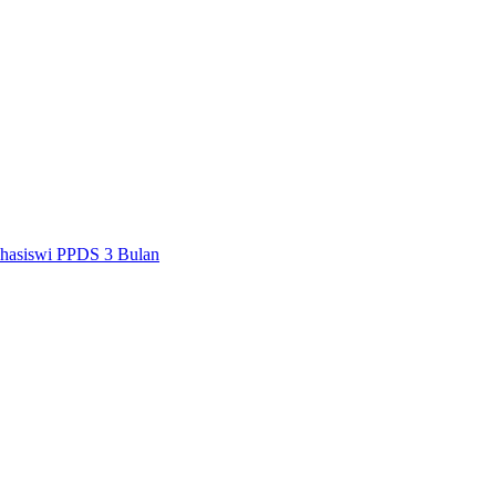
hasiswi PPDS 3 Bulan