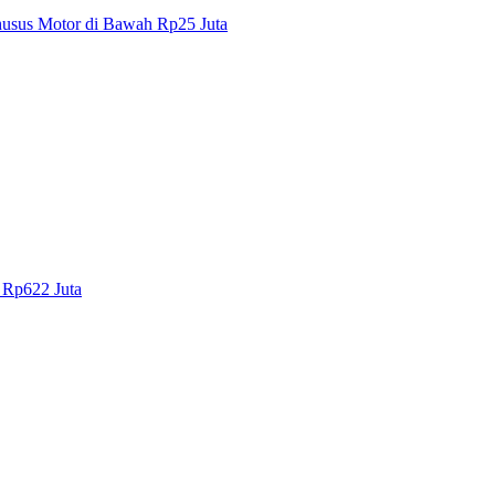
Khusus Motor di Bawah Rp25 Juta
 Rp622 Juta