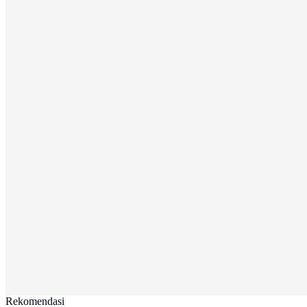
Rekomendasi