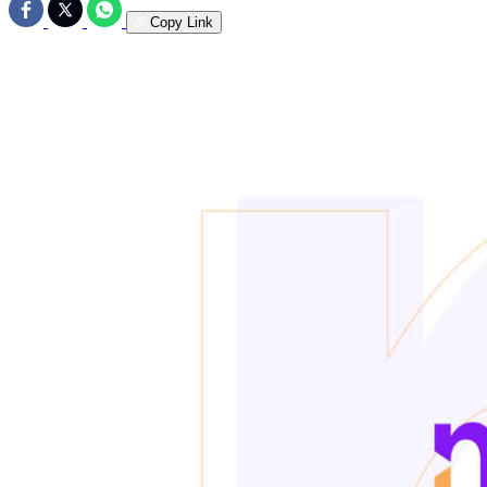
Copy Link