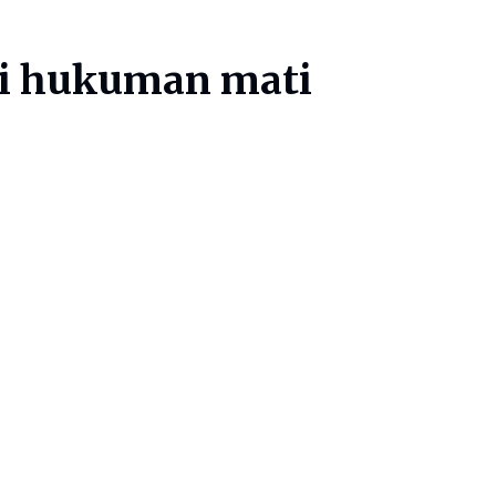
ari hukuman mati