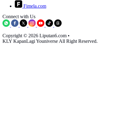
Fimela.com
Connect with Us
Copyright © 2026 Liputan6.com
•
KLY KapanLagi Youniverse All Right Reserved.