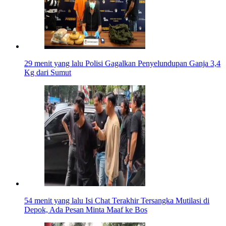
29 menit yang lalu
Polisi Gagalkan Penyelundupan Ganja 3,4
Kg dari Sumut
54 menit yang lalu
Isi Chat Terakhir Tersangka Mutilasi di
Depok, Ada Pesan Minta Maaf ke Bos