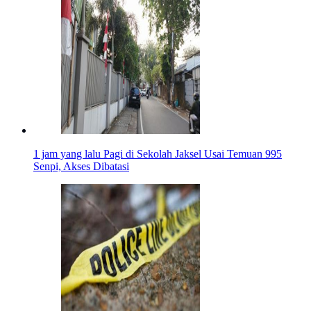
1 jam yang lalu
Pagi di Sekolah Jaksel Usai Temuan 995
Senpi, Akses Dibatasi