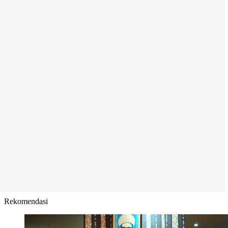
Rekomendasi