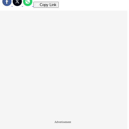
Copy Link
Advertisement