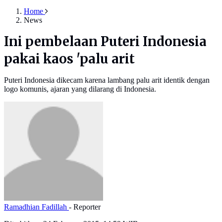
Home
News
Ini pembelaan Puteri Indonesia
pakai kaos 'palu arit
Puteri Indonesia dikecam karena lambang palu arit identik dengan
logo komunis, ajaran yang dilarang di Indonesia.
Ramadhian Fadillah
- Reporter