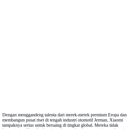
Dengan menggandeng talenta dari merek-merek premium Eropa dan
membangun pusat riset di tengah industri otomotif Jerman, Xiaomi
tampaknya serius untuk bersaing di tingkat global. Mereka tidak