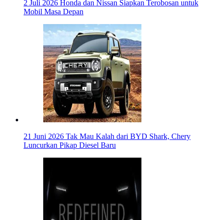
2 Juli 2026
Honda dan Nissan Siapkan Terobosan untuk
Mobil Masa Depan
21 Juni 2026
Tak Mau Kalah dari BYD Shark, Chery
Luncurkan Pikap Diesel Baru