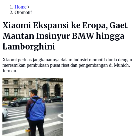
Home
Otomotif
Xiaomi Ekspansi ke Eropa, Gaet
Mantan Insinyur BMW hingga
Lamborghini
Xiaomi perluas jangkauannya dalam industri otomotif dunia dengan
meresmikan pembukaan pusat riset dan pengembangan di Munich,
Jerman.