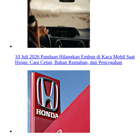
10 Juli 2026
Panduan Hilangkan Embun di Kaca Mobil Saat
Hujan: Cara Cepat, Bahan Rumahan, dan Pencegahan