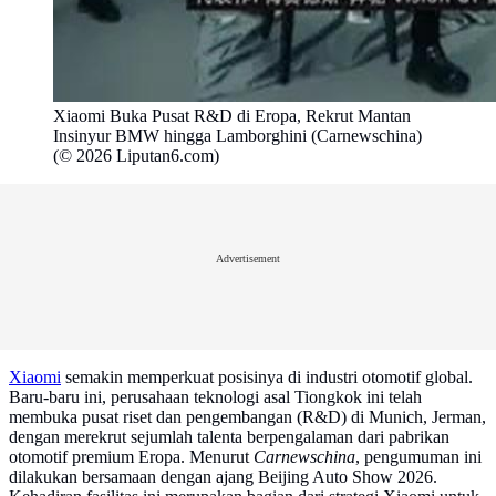
Xiaomi Buka Pusat R&D di Eropa, Rekrut Mantan
Insinyur BMW hingga Lamborghini (Carnewschina)
(© 2026 Liputan6.com)
Advertisement
Xiaomi
semakin memperkuat posisinya di industri otomotif global.
Baru-baru ini, perusahaan teknologi asal Tiongkok ini telah
membuka pusat riset dan pengembangan (R&D) di Munich, Jerman,
dengan merekrut sejumlah talenta berpengalaman dari pabrikan
otomotif premium Eropa. Menurut
Carnewschina
, pengumuman ini
dilakukan bersamaan dengan ajang Beijing Auto Show 2026.