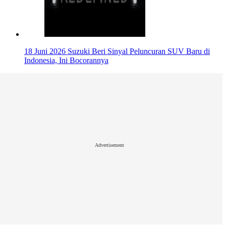
18 Juni 2026
Suzuki Beri Sinyal Peluncuran SUV Baru di
Indonesia, Ini Bocorannya
Advertisement