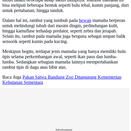
bisa meliputi beberapa bentuk seperti bulu tebal, kumis panjang, duri
untuk pertahanan, hingga tanduk.
Dalam hal ini, rambut yang tumbuh pada
hewan
mamalia berperan
untuk melindungi tubuh dari musim dingin, perlindungan kulit,
hingga kamuflase terhadap predator, seperti zebra dan jerapah.
Selain itu, rambut pada mamalia juga berguna sebagai umpan balik
sensorik seperti kumis pada kucing.
Meskipun begitu, terdapat jenis mamalia yang hanya memiliki bulu
tipis selama perkembangan awal, seperti ikan paus dan lumba-
lumba. Sedangkan sebagian mamalia lainnya mempertahankan
rambut tipis di dagu atau bibir atas.
Baca Juga
Pakan Satwa Bandung Zoo Ditanggung Kementerian
Kehutanan Sementara
Advertisement