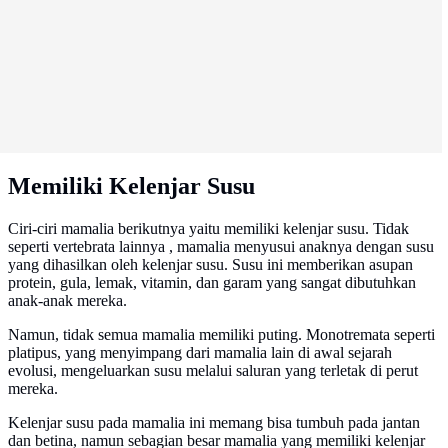
Memiliki Kelenjar Susu
Ciri-ciri mamalia berikutnya yaitu memiliki kelenjar susu. Tidak
seperti vertebrata lainnya , mamalia menyusui anaknya dengan susu
yang dihasilkan oleh kelenjar susu. Susu ini memberikan asupan
protein, gula, lemak, vitamin, dan garam yang sangat dibutuhkan
anak-anak mereka.
Namun, tidak semua mamalia memiliki puting. Monotremata seperti
platipus, yang menyimpang dari mamalia lain di awal sejarah
evolusi, mengeluarkan susu melalui saluran yang terletak di perut
mereka.
Kelenjar susu pada mamalia ini memang bisa tumbuh pada jantan
dan betina, namun sebagian besar mamalia yang memiliki kelenjar