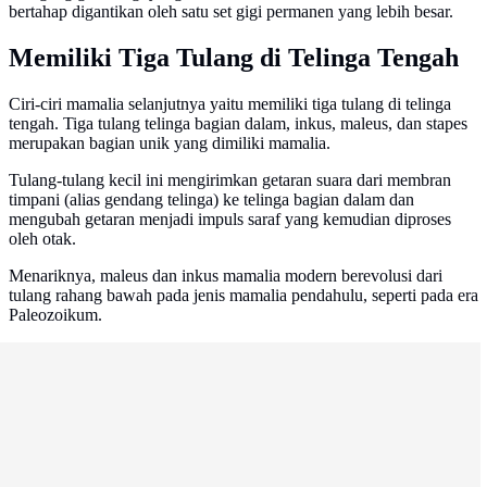
bertahap digantikan oleh satu set gigi permanen yang lebih besar.
Memiliki Tiga Tulang di Telinga Tengah
Ciri-ciri mamalia selanjutnya yaitu memiliki tiga tulang di telinga
tengah. Tiga tulang telinga bagian dalam, inkus, maleus, dan stapes
merupakan bagian unik yang dimiliki mamalia.
Tulang-tulang kecil ini mengirimkan getaran suara dari membran
timpani (alias gendang telinga) ke telinga bagian dalam dan
mengubah getaran menjadi impuls saraf yang kemudian diproses
oleh otak.
Menariknya, maleus dan inkus mamalia modern berevolusi dari
tulang rahang bawah pada jenis mamalia pendahulu, seperti pada era
Paleozoikum.