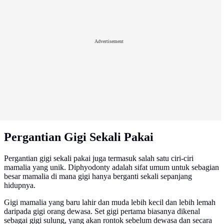
Advertisement
Pergantian Gigi Sekali Pakai
Pergantian gigi sekali pakai juga termasuk salah satu ciri-ciri
mamalia yang unik. Diphyodonty adalah sifat umum untuk sebagian
besar mamalia di mana gigi hanya berganti sekali sepanjang
hidupnya.
Gigi mamalia yang baru lahir dan muda lebih kecil dan lebih lemah
daripada gigi orang dewasa. Set gigi pertama biasanya dikenal
sebagai gigi sulung, yang akan rontok sebelum dewasa dan secara