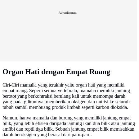
Advertisement
Organ Hati dengan Empat Ruang
Ciri-Ciri mamalia yang terakhir yaitu organ hati yang memiliki
empat ruang. Seperti semua vertebrata, mamalia memiliki jantung
berotot yang berkontraksi berulang kali untuk memompa darah,
yang pada gilirannya, memberikan oksigen dan nutrisi ke seluruh
tubuh sambil membuang produk limbah seperti karbon dioksida.
Namun, hanya mamalia dan burung yang memiliki jantung empat
bilik, yang lebih efisien daripada jantung ikan dua bilik atau jantung
amfibi dan reptil tiga bilik. Sebuah jantung empat bilik memisahkan
darah beroksigen yang berasal dari paru-paru.