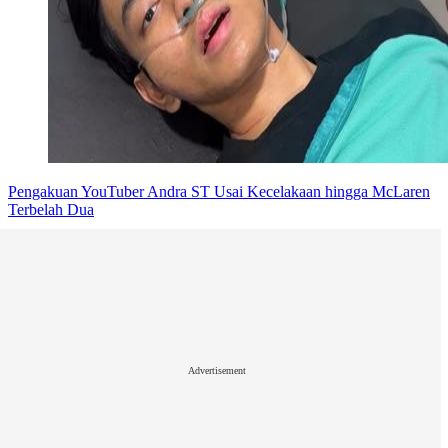
Pengakuan YouTuber Andra ST Usai Kecelakaan hingga McLaren
Terbelah Dua
Advertisement