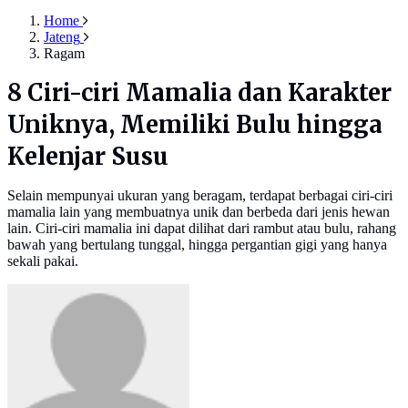
Home
Jateng
Ragam
8 Ciri-ciri Mamalia dan Karakter
Uniknya, Memiliki Bulu hingga
Kelenjar Susu
Selain mempunyai ukuran yang beragam, terdapat berbagai ciri-ciri
mamalia lain yang membuatnya unik dan berbeda dari jenis hewan
lain. Ciri-ciri mamalia ini dapat dilihat dari rambut atau bulu, rahang
bawah yang bertulang tunggal, hingga pergantian gigi yang hanya
sekali pakai.