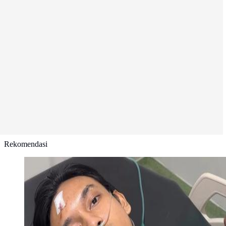
Rekomendasi