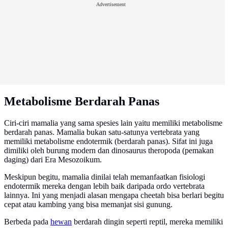
Advertisement
Metabolisme Berdarah Panas
Ciri-ciri mamalia yang sama spesies lain yaitu memiliki metabolisme
berdarah panas. Mamalia bukan satu-satunya vertebrata yang
memiliki metabolisme endotermik (berdarah panas). Sifat ini juga
dimiliki oleh burung modern dan dinosaurus theropoda (pemakan
daging) dari Era Mesozoikum.
Meskipun begitu, mamalia dinilai telah memanfaatkan fisiologi
endotermik mereka dengan lebih baik daripada ordo vertebrata
lainnya. Ini yang menjadi alasan mengapa cheetah bisa berlari begitu
cepat atau kambing yang bisa memanjat sisi gunung.
Berbeda pada
hewan
berdarah dingin seperti reptil, mereka memiliki