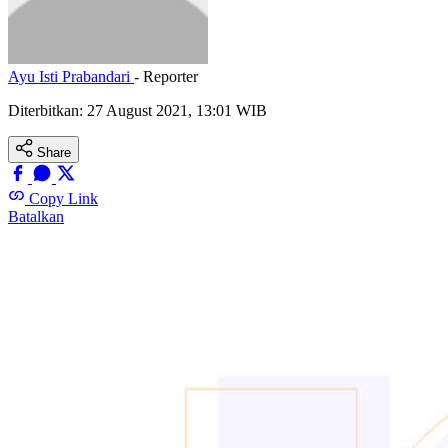
Ayu Isti Prabandari
- Reporter
Diterbitkan:
27 August 2021, 13:01 WIB
Share
Copy Link
Batalkan