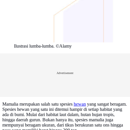
Ilustrasi lumba-lumba. ©Alamy
Advertisement
Mamalia merupakan salah satu spesies
hewan
yang sangat beragam.
Spesies hewan yang satu ini ditemui hampir di setiap habitat yang
ada di bumi. Mulai dari habitat laut dalam, hutan hujan tropis,
hingga daerah gurun. Bukan hanya itu, spesies mamalia juga
mempunyai beragam ukuran, dari tikus berukuran satu ons hingga