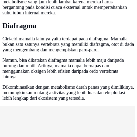
metabolisme yang jauh lebih lambat karena mereka harus
bergantung pada kondisi cuaca eksternal untuk mempertahankan
suhu tubuh internal mereka.
Diafragma
Ciri-ciri mamalia lainnya yaitu terdapat pada diafragma. Mamalia
bukan satu-satunya vertebrata yang memiliki diafragma, otot di dada
yang mengembang dan mengempiskan paru-paru.
Namun, bisa dikatakan diafragma mamalia lebih maju daripada
burung dan reptil. Artinya, mamalia dapat bernapas dan
menggunakan oksigen lebih efisien daripada ordo vertebrata
lainnya.
Dikombinasikan dengan metabolisme darah panas yang dimilikinya,
memungkinkan rentang aktivitas yang lebih luas dan eksploitasi
lebih lengkap dari ekosistem yang tersedia.