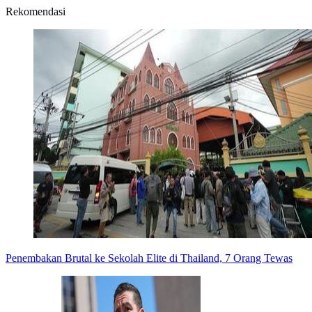
Rekomendasi
Penembakan Brutal ke Sekolah Elite di Thailand, 7 Orang Tewas