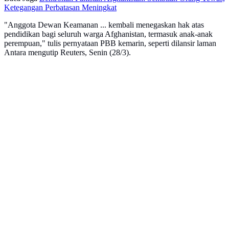
Ketegangan Perbatasan Meningkat
"Anggota Dewan Keamanan ... kembali menegaskan hak atas
pendidikan bagi seluruh warga Afghanistan, termasuk anak-anak
perempuan," tulis pernyataan PBB kemarin, seperti dilansir laman
Antara mengutip Reuters, Senin (28/3).