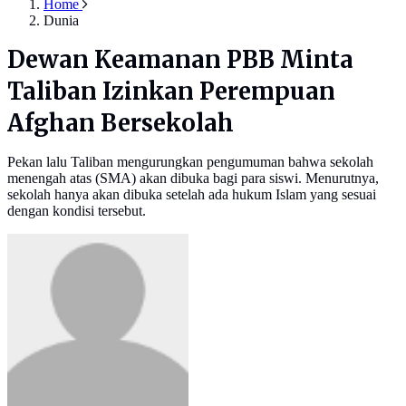
Home
Dunia
Dewan Keamanan PBB Minta
Taliban Izinkan Perempuan
Afghan Bersekolah
Pekan lalu Taliban mengurungkan pengumuman bahwa sekolah
menengah atas (SMA) akan dibuka bagi para siswi. Menurutnya,
sekolah hanya akan dibuka setelah ada hukum Islam yang sesuai
dengan kondisi tersebut.