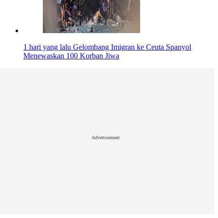
1 hari yang lalu
Gelombang Imigran ke Ceuta Spanyol
Menewaskan 100 Korban Jiwa
Advertisement