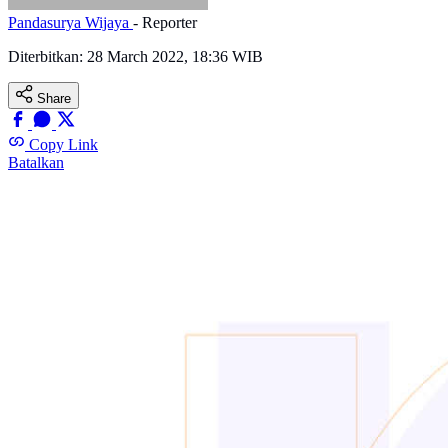
Pandasurya Wijaya
- Reporter
Diterbitkan:
28 March 2022, 18:36 WIB
Share
Copy Link
Batalkan