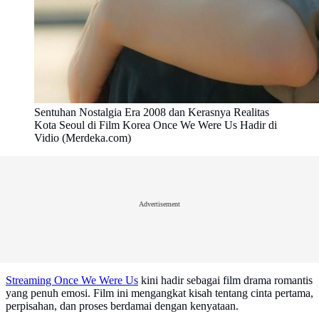
Sentuhan Nostalgia Era 2008 dan Kerasnya Realitas
Kota Seoul di Film Korea Once We Were Us Hadir di
Vidio (Merdeka.com)
Advertisement
Streaming Once We Were Us
kini hadir sebagai film drama romantis
yang penuh emosi. Film ini mengangkat kisah tentang cinta pertama,
perpisahan, dan proses berdamai dengan kenyataan.