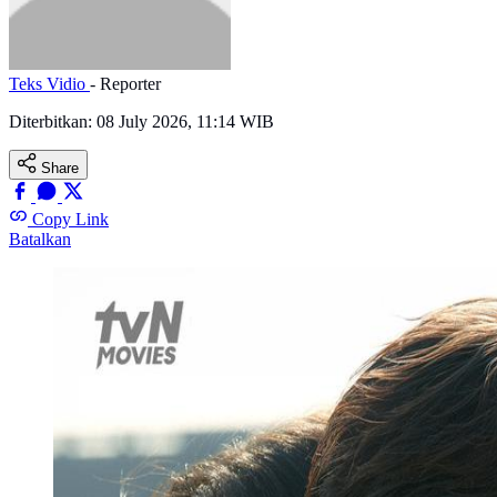
Teks Vidio
- Reporter
Diterbitkan:
08 July 2026, 11:14 WIB
Share
Copy Link
Batalkan