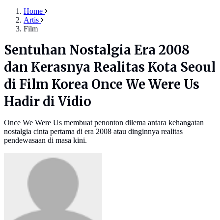
Home
Artis
Film
Sentuhan Nostalgia Era 2008
dan Kerasnya Realitas Kota Seoul
di Film Korea Once We Were Us
Hadir di Vidio
Once We Were Us membuat penonton dilema antara kehangatan
nostalgia cinta pertama di era 2008 atau dinginnya realitas
pendewasaan di masa kini.