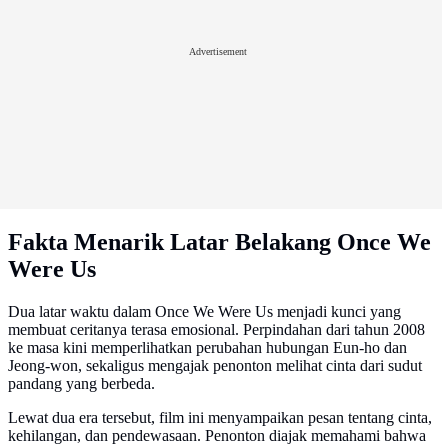
Advertisement
Fakta Menarik Latar Belakang Once We
Were Us
Dua latar waktu dalam Once We Were Us menjadi kunci yang
membuat ceritanya terasa emosional. Perpindahan dari tahun 2008
ke masa kini memperlihatkan perubahan hubungan Eun-ho dan
Jeong-won, sekaligus mengajak penonton melihat cinta dari sudut
pandang yang berbeda.
Lewat dua era tersebut, film ini menyampaikan pesan tentang cinta,
kehilangan, dan pendewasaan. Penonton diajak memahami bahwa