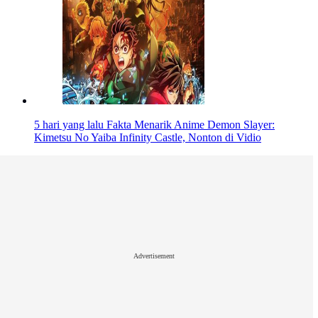
5 hari yang lalu
Fakta Menarik Anime Demon Slayer:
Kimetsu No Yaiba Infinity Castle, Nonton di Vidio
Advertisement