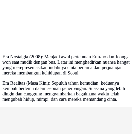
Era Nostalgia (2008): Menjadi awal pertemuan Eun-ho dan Jeong-
won saat mudik dengan bus. Latar ini menghadirkan nuansa hangat
yang merepresentasikan indahnya cinta pertama dan perjuangan
mereka membangun kehidupan di Seoul.
Era Realitas (Masa Kini): Sepuluh tahun kemudian, keduanya
kembali bertemu dalam sebuah penerbangan. Suasana yang lebih
dingin dan canggung menggambarkan bagaimana waktu telah
mengubah hidup, mimpi, dan cara mereka memandang cinta.