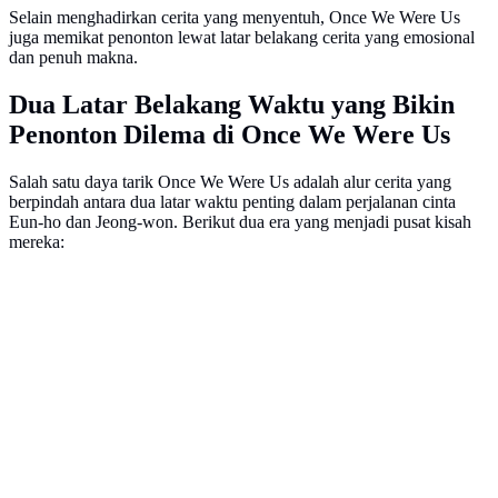
Selain menghadirkan cerita yang menyentuh, Once We Were Us
juga memikat penonton lewat latar belakang cerita yang emosional
dan penuh makna.
Dua Latar Belakang Waktu yang Bikin
Penonton Dilema di Once We Were Us
Salah satu daya tarik Once We Were Us adalah alur cerita yang
berpindah antara dua latar waktu penting dalam perjalanan cinta
Eun-ho dan Jeong-won. Berikut dua era yang menjadi pusat kisah
mereka: