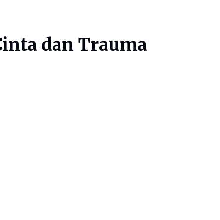
 Cinta dan Trauma