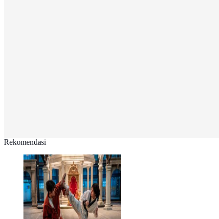
Rekomendasi