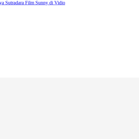
a Sutradara Film Sunny di Vidio