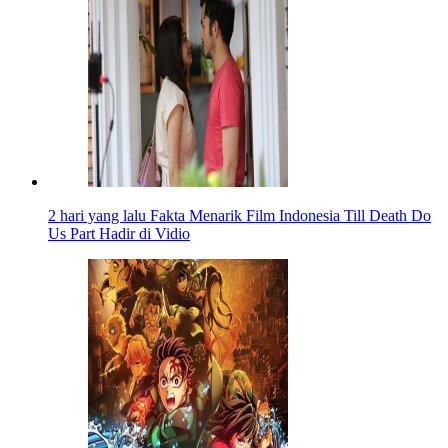
2 hari yang lalu
Fakta Menarik Film Indonesia Till Death Do
Us Part Hadir di Vidio