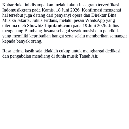
Kabar duka ini disampaikan melalui akun Instagram terverifikasi
Indomusikgram pada Kamis, 18 Juni 2026. Konfirmasi mengenai
hal tersebut juga datang dari penyanyi opera dan Direktur Bina
Musika Jakarta, Julius Firdaus, melalui pesan WhatsApp yang
diterima oleh Showbiz
Liputan6.com
pada 19 Juni 2026. Julius
mengenang Bambang Jusana sebagai sosok musisi dan pendidik
yang memiliki kepribadian hangat serta selalu memberikan semangat
kepada banyak orang.
Rasa terima kasih saja tidaklah cukup untuk menghargai dedikasi
dan pengabdian mendiang di dunia musik Tanah Air.