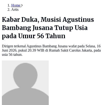
Home
Artis
Kabar Duka, Musisi Agustinus
Bambang Jusana Tutup Usia
pada Umur 56 Tahun
Dirigen terkenal Agustinus Bambang Jusana wafat pada Selasa, 16
Juni 2026, pukul 20.39 WIB di Rumah Sakit Carolus Jakarta, pada
usia 56 tahun.