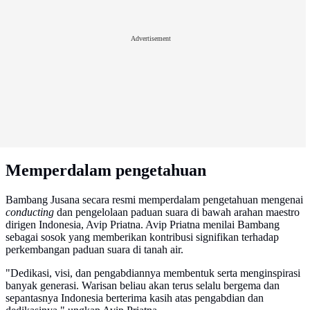
Advertisement
Memperdalam pengetahuan
Bambang Jusana secara resmi memperdalam pengetahuan mengenai
conducting
dan pengelolaan paduan suara di bawah arahan maestro
dirigen Indonesia, Avip Priatna. Avip Priatna menilai Bambang
sebagai sosok yang memberikan kontribusi signifikan terhadap
perkembangan paduan suara di tanah air.
"Dedikasi, visi, dan pengabdiannya membentuk serta menginspirasi
banyak generasi. Warisan beliau akan terus selalu bergema dan
sepantasnya Indonesia berterima kasih atas pengabdian dan