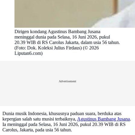
Dirigen kondang Agustinus Bambang Jusana
meninggal dunia pada Selasa, 16 Juni 2026, pukul
20.39 WIB di RS Carolus Jakarta, dalam usia 56 tahun.
(Foto: Dok. Koleksi Julius Firdaus) (© 2026
Liputan6.com)
Advertisement
Dunia musik Indonesia, khususnya paduan suara, berduka atas
kepergian salah satu musisi terbaiknya,
Agustinus Bambang Jusana
.
Ia meninggal pada Selasa, 16 Juni 2026, pukul 20.39 WIB di RS
Carolus, Jakarta, pada usia 56 tahun.