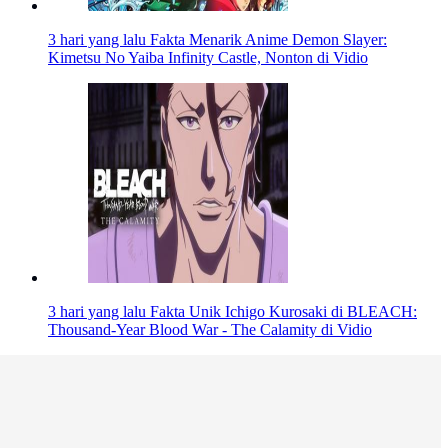
3 hari yang lalu
Fakta Menarik Anime Demon Slayer:
Kimetsu No Yaiba Infinity Castle, Nonton di Vidio
3 hari yang lalu
Fakta Unik Ichigo Kurosaki di BLEACH:
Thousand-Year Blood War - The Calamity di Vidio