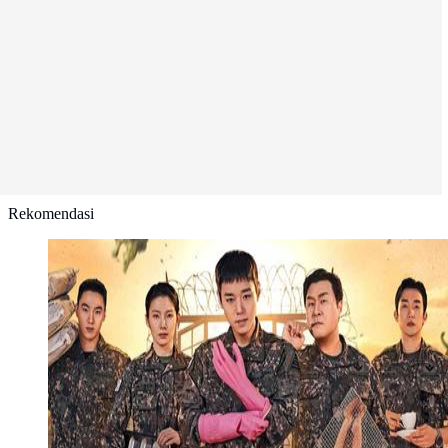
Rekomendasi